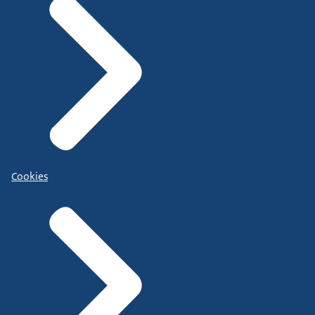
Cookies