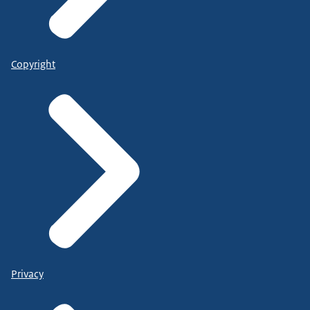
Copyright
Privacy