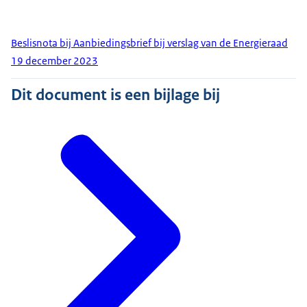
Beslisnota bij Aanbiedingsbrief bij verslag van de Energieraad
19 december 2023
Dit document is een bijlage bij