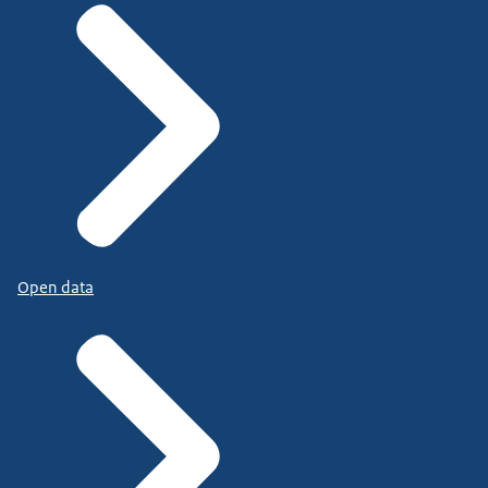
Open data