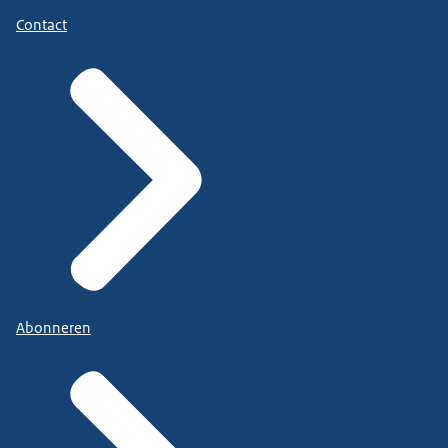
Contact
Abonneren