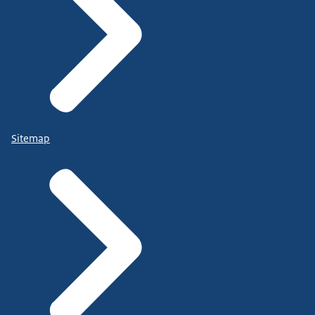
Sitemap