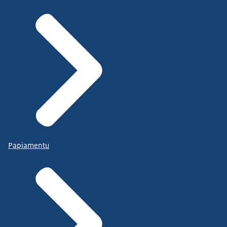
Papiamentu