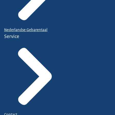
Nederlandse Gebarentaal
Service
Contact