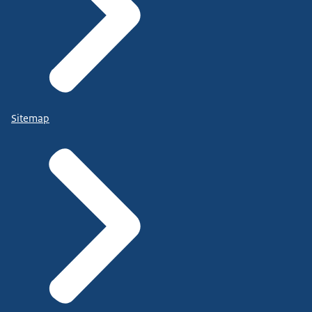
Sitemap