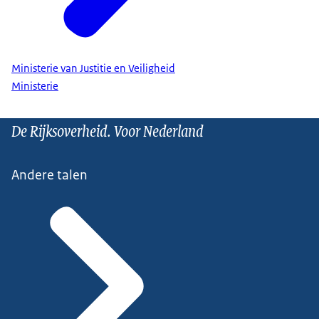
Ministerie van Justitie en Veiligheid
Ministerie
De Rijksoverheid. Voor Nederland
Andere talen