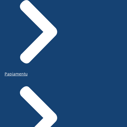
Papiamentu