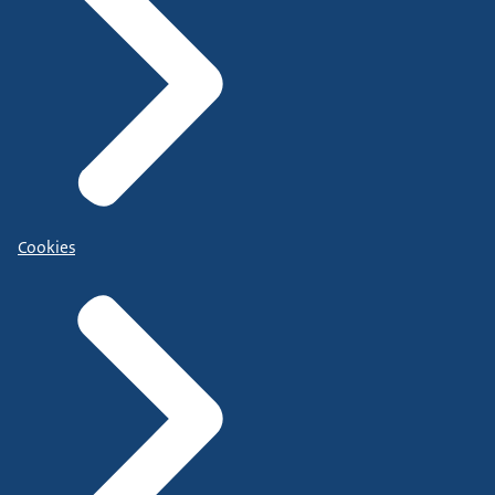
Cookies