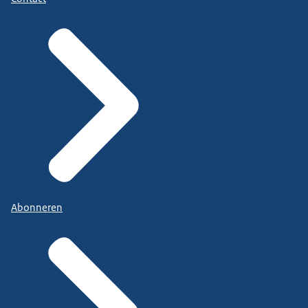
Abonneren