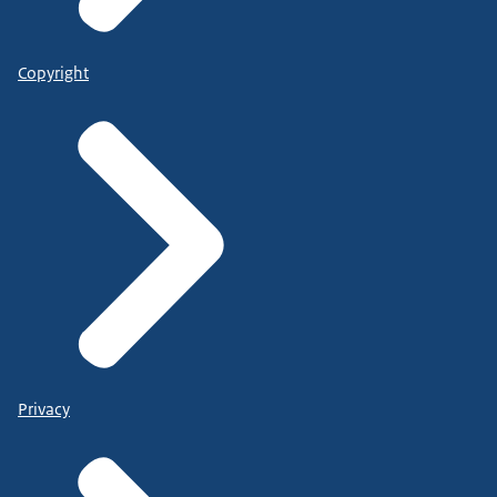
Copyright
Privacy