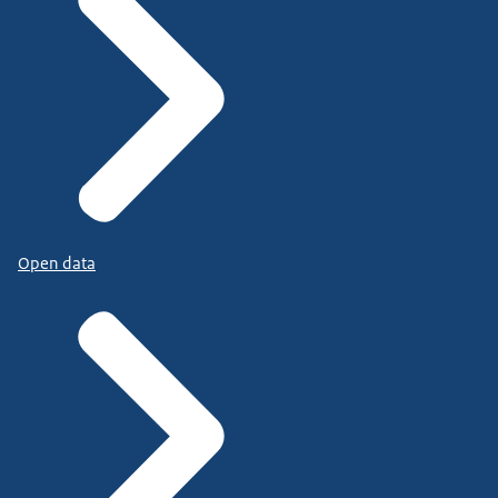
Open data