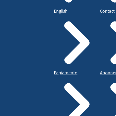
English
Contact
Papiamento
Abonne