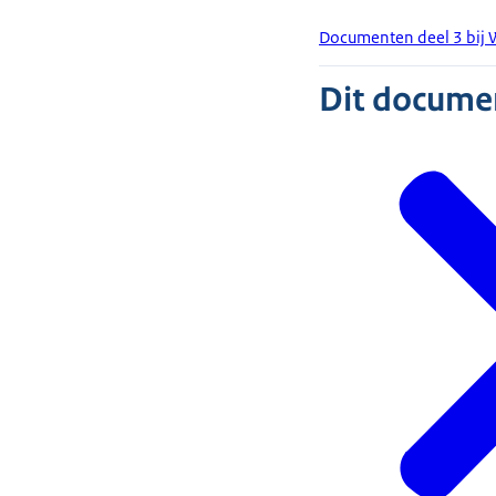
Documenten deel 3 bij 
Dit document