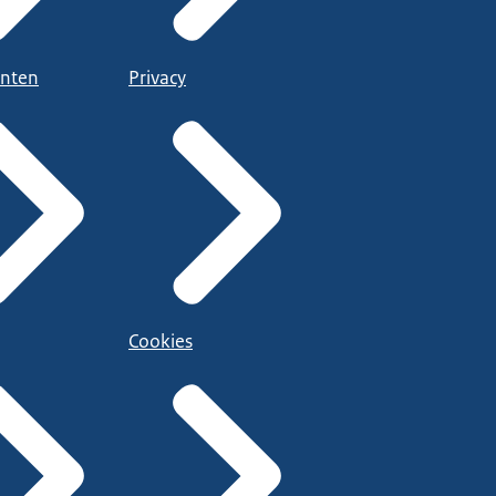
nten
Privacy
Cookies