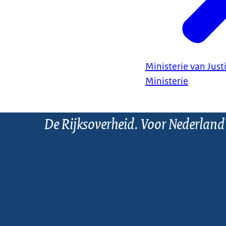
Ministerie van Justi
Ministerie
De Rijksoverheid. Voor Nederland