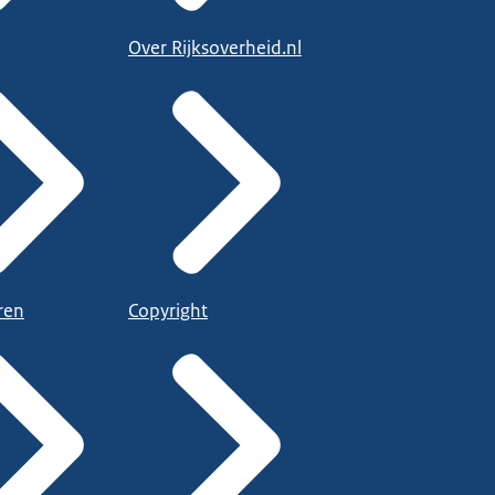
Over Rijksoverheid.nl
ren
Copyright