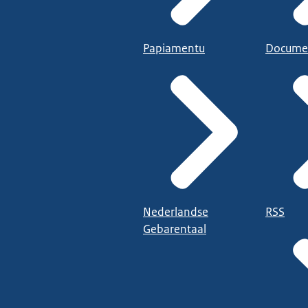
Papiamentu
Docume
Nederlandse
RSS
Gebarentaal