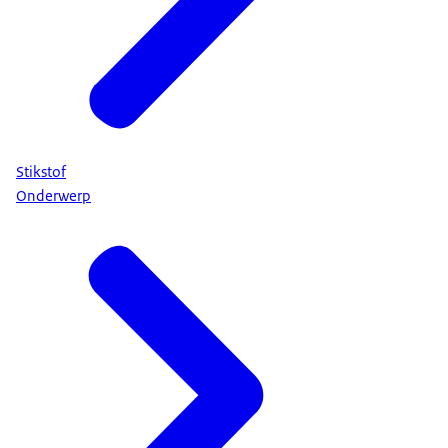
Stikstof
Onderwerp