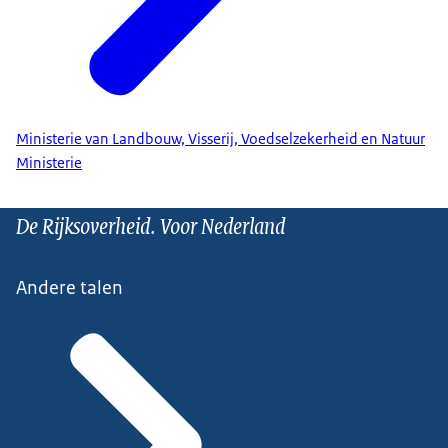
Ministerie van Landbouw, Visserij, Voedselzekerheid en Natuur
Ministerie
De Rijksoverheid. Voor Nederland
Andere talen