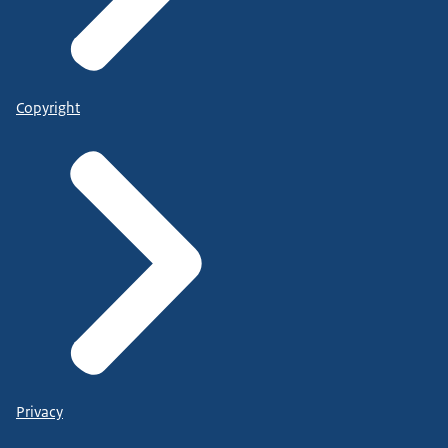
Copyright
Privacy