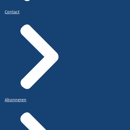
Contact
Abonneren