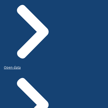
Open data