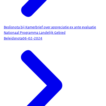
Beslisnota bij Kamerbrief over appreciatie ex ante evaluatie
Nationaal Programma Landelijk Gebied
Beleidsnota
06-02-2024