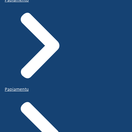
Papiamentu