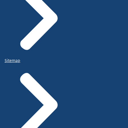
Sitemap