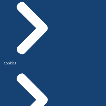
Cookies