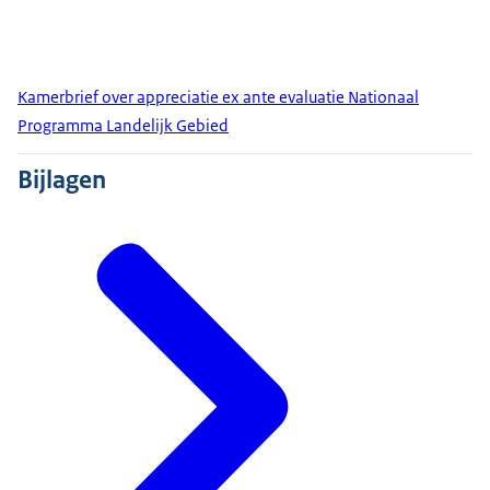
Kamerbrief over appreciatie ex ante evaluatie Nationaal
Programma Landelijk Gebied
Bijlagen