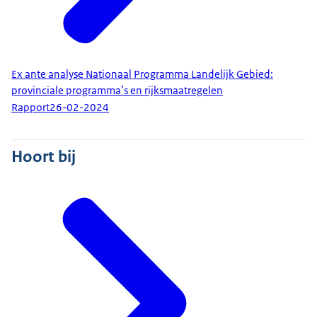
Ex ante analyse Nationaal Programma Landelijk Gebied:
provinciale programma’s en rijksmaatregelen
Rapport
26-02-2024
Hoort bij