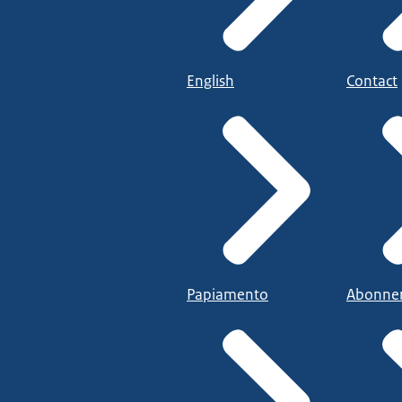
English
Contact
Papiamento
Abonne