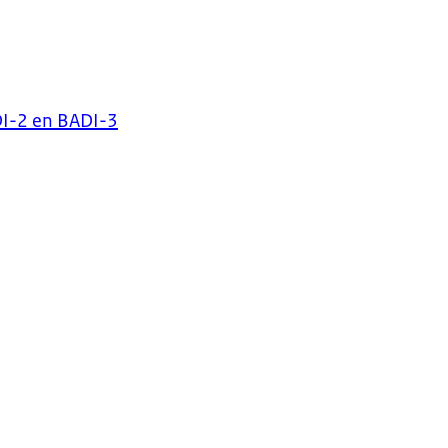
I-2 en BADI-3