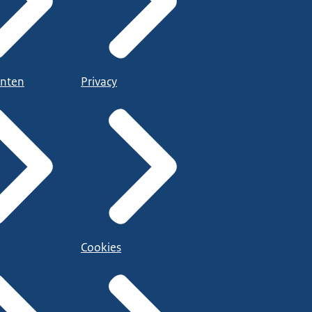
nten
Privacy
Cookies