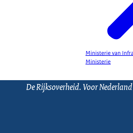
Ministerie van Infr
Ministerie
De Rijksoverheid. Voor Nederland