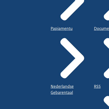
Papiamentu
Docume
Nederlandse
RSS
Gebarentaal