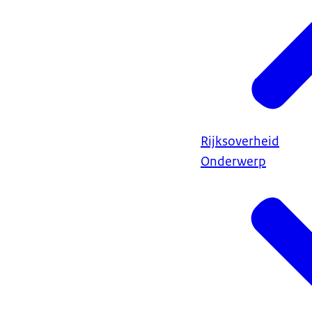
Rijksoverheid
Onderwerp