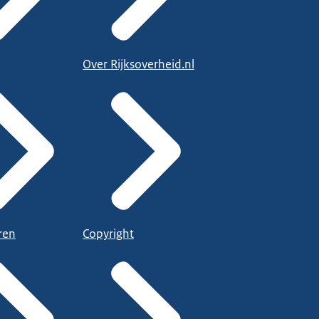
Over Rijksoverheid.nl
ren
Copyright