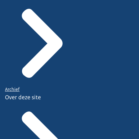
Archief
Over deze site