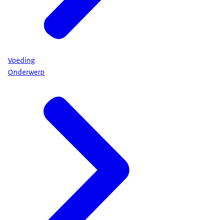
Voeding
Onderwerp