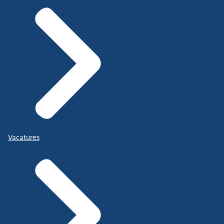
Vacatures