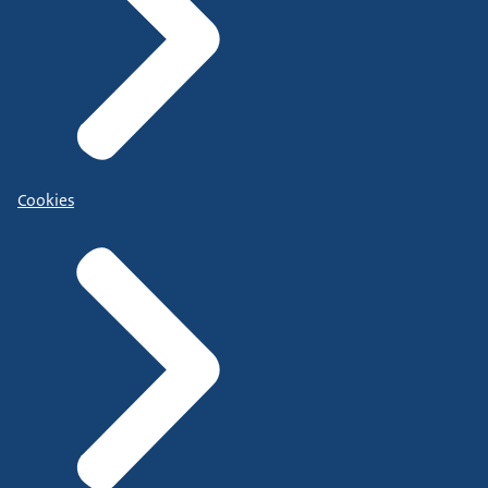
Cookies