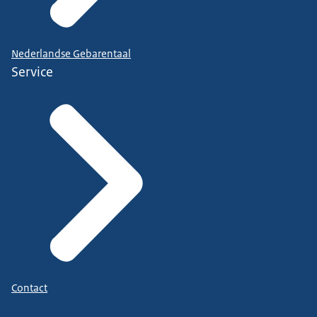
Nederlandse Gebarentaal
Service
Contact