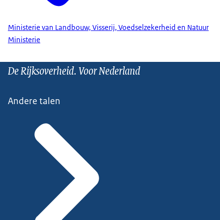
Ministerie van Landbouw, Visserij, Voedselzekerheid en Natuur
Ministerie
De Rijksoverheid. Voor Nederland
Andere talen