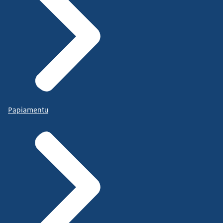
Papiamentu