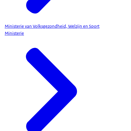
Ministerie van Volksgezondheid, Welzijn en Sport
Ministerie