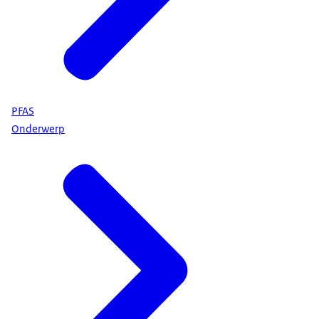
PFAS
Onderwerp