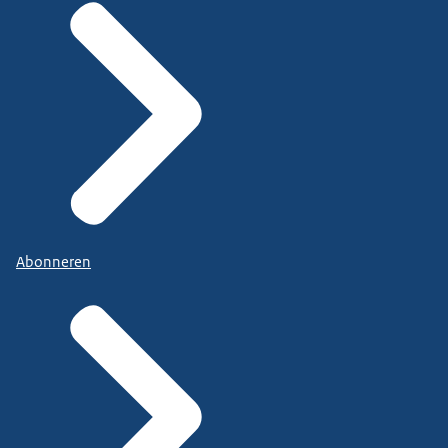
Abonneren