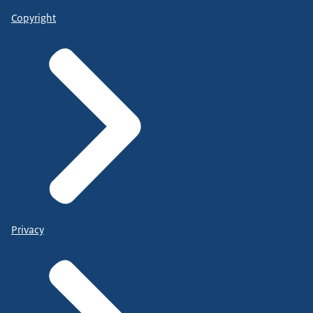
Copyright
Privacy