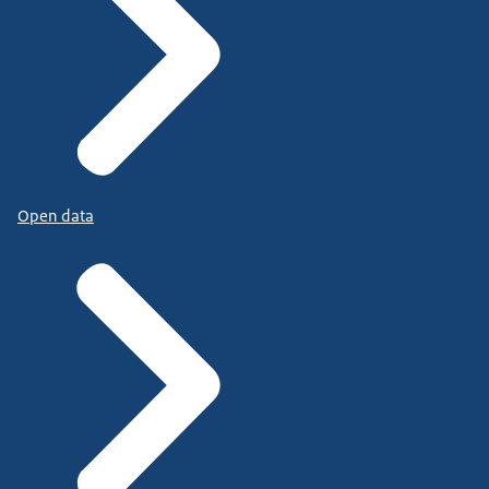
Open data