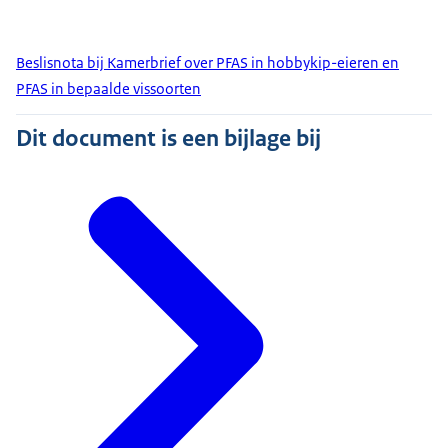
Beslisnota bij Kamerbrief over PFAS in hobbykip-eieren en
PFAS in bepaalde vissoorten
Dit document is een bijlage bij