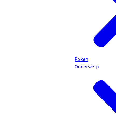
Roken
Onderwerp