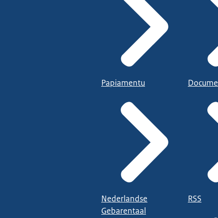
Papiamentu
Docume
Nederlandse
RSS
Gebarentaal