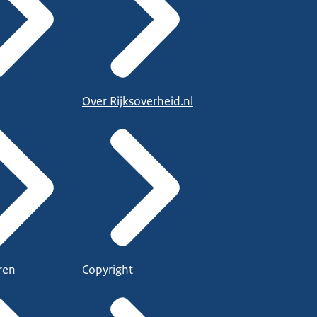
Over Rijksoverheid.nl
ren
Copyright