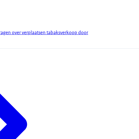
agen over verplaatsen tabaksverkoop door