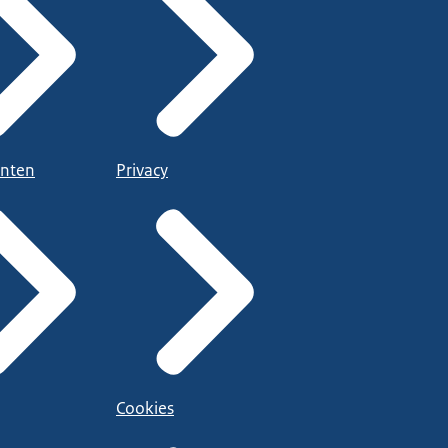
nten
Privacy
Cookies