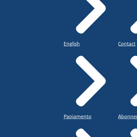
English
Contact
Papiamento
Abonne