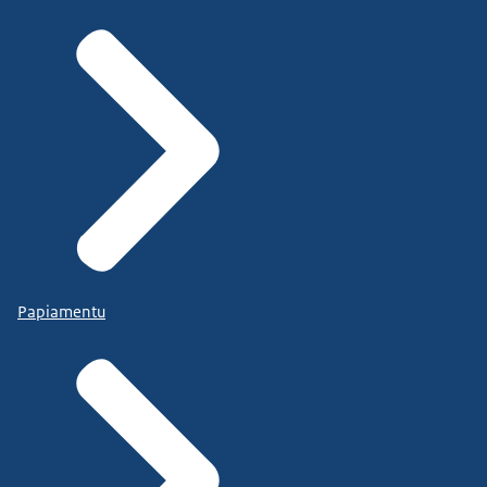
Papiamentu