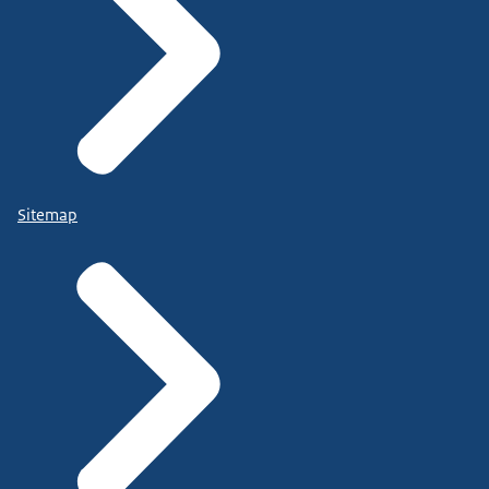
Sitemap