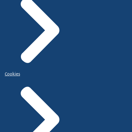
Cookies