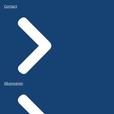
Contact
Abonneren