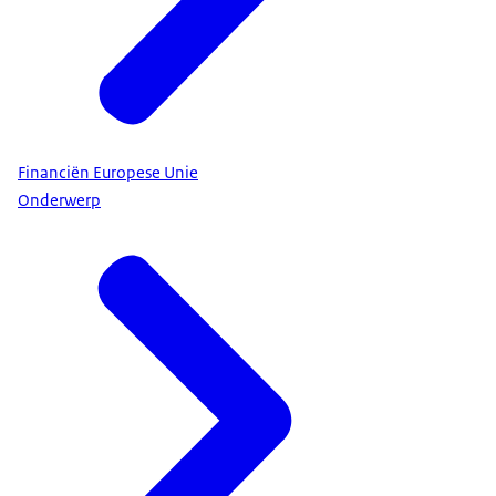
Financiën Europese Unie
Onderwerp