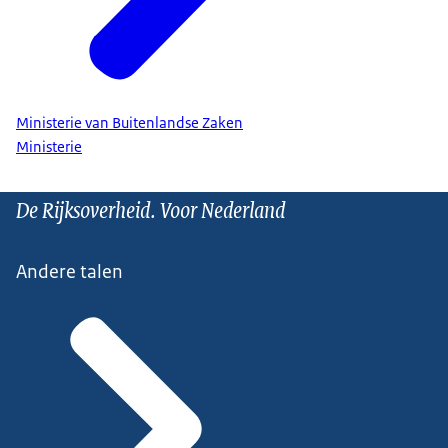
Ministerie van Buitenlandse Zaken
Ministerie
De Rijksoverheid. Voor Nederland
Andere talen