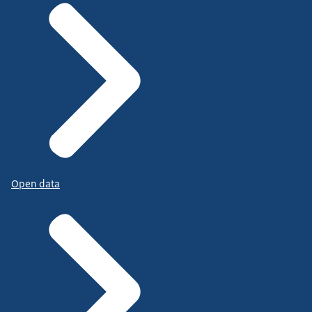
Open data