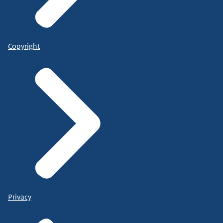
Copyright
Privacy