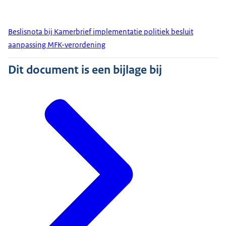
Beslisnota bij Kamerbrief implementatie politiek besluit
aanpassing MFK-verordening
Dit document is een bijlage bij