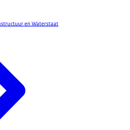
astructuur en Waterstaat