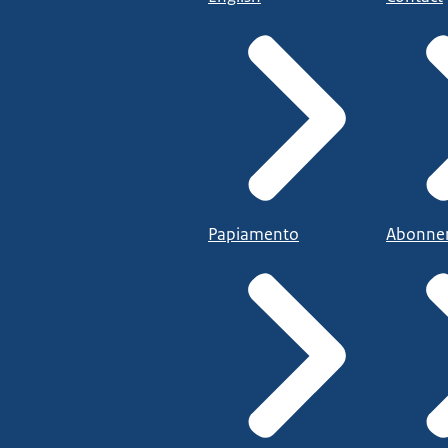
Papiamento
Abonne