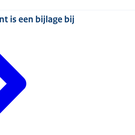
 is een bijlage bij