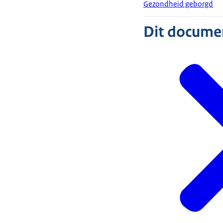
Gezondheid geborgd
Dit document