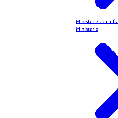
Ministerie van Infr
Ministerie