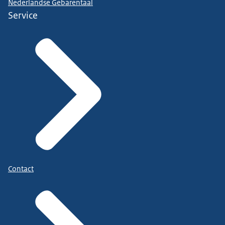
Nederlandse Gebarentaal
Service
Contact