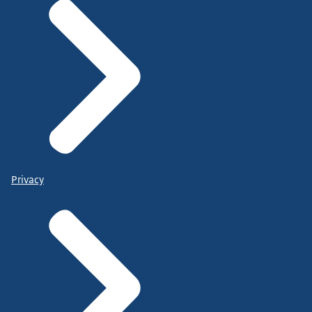
Privacy