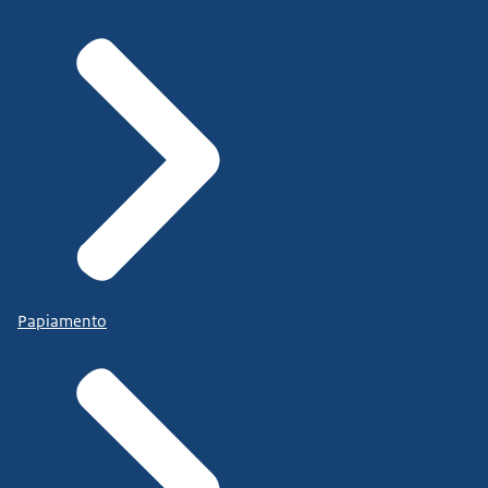
Papiamento