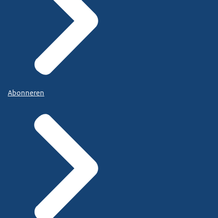
Abonneren