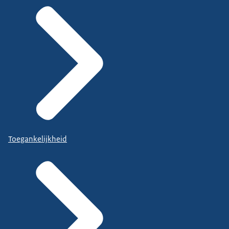
Toegankelijkheid