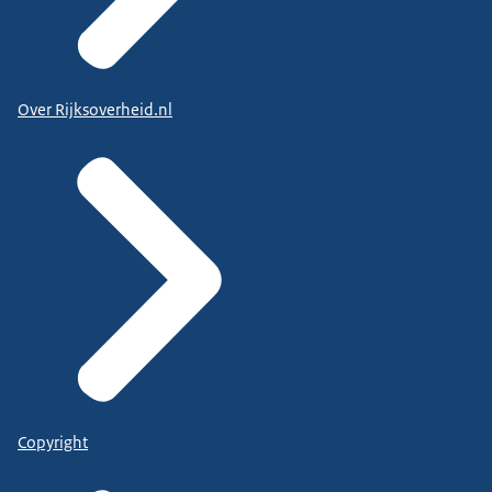
Over Rijksoverheid.nl
Copyright