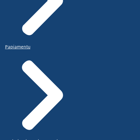
Papiamentu