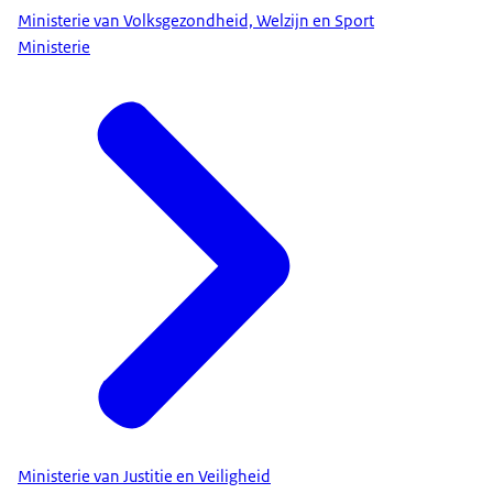
Ministerie van Volksgezondheid, Welzijn en Sport
Ministerie
Ministerie van Justitie en Veiligheid