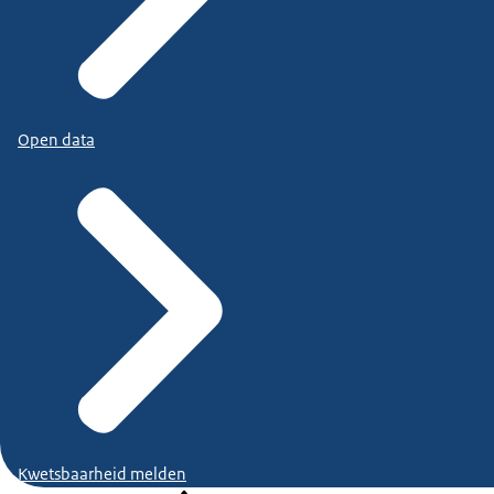
Open data
Kwetsbaarheid melden