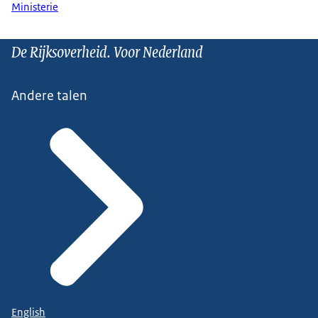
Ministerie
De Rijksoverheid. Voor Nederland
Andere talen
English