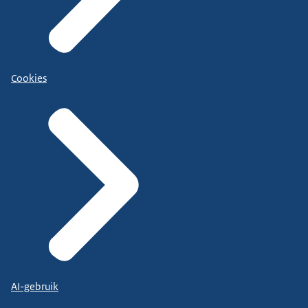
Cookies
AI-gebruik