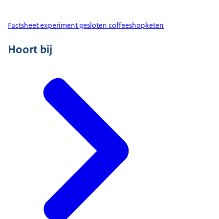
Factsheet experiment gesloten coffeeshopketen
Hoort bij