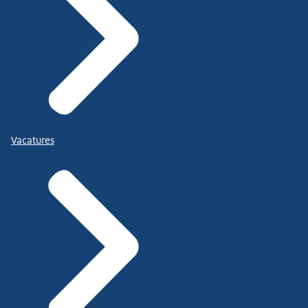
Vacatures