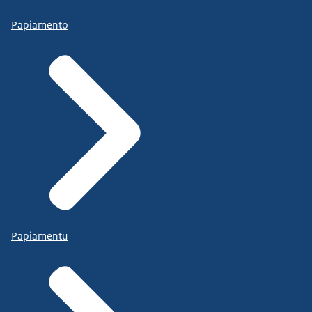
Papiamento
Papiamentu