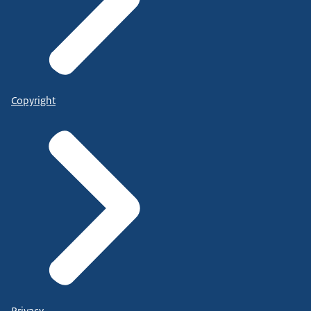
Copyright
Privacy