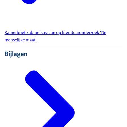
Kamerbrief kabinetsreactie op literatuuronderzoek ‘De
menselijke maat’
Bijlagen