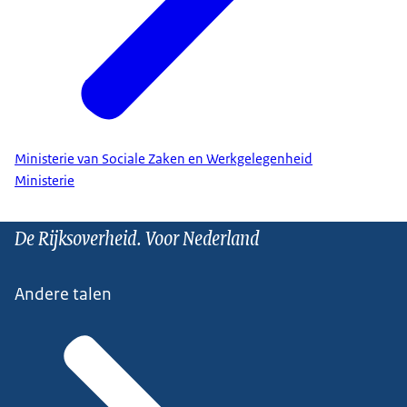
Ministerie van Sociale Zaken en Werkgelegenheid
Ministerie
De Rijksoverheid. Voor Nederland
Andere talen