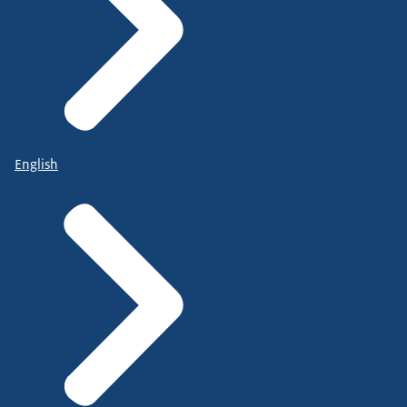
English