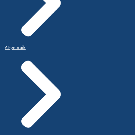
AI-gebruik