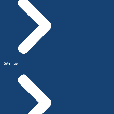
Sitemap