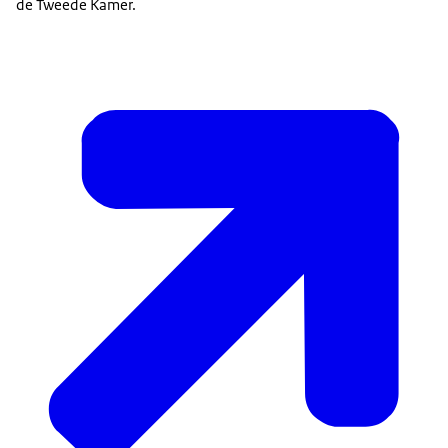
de Tweede Kamer.