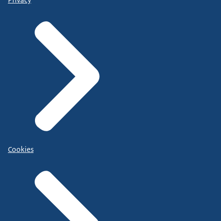
Cookies