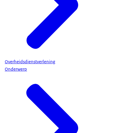
Overheidsdienstverlening
Onderwerp