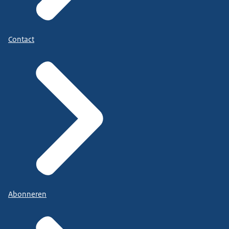
Contact
Abonneren