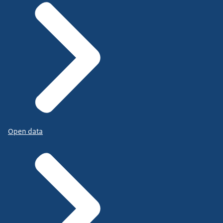
Open data