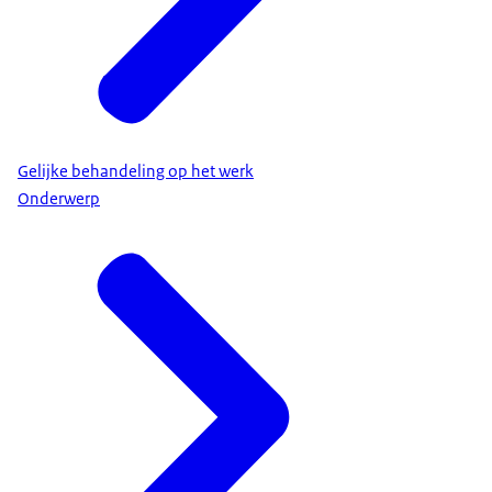
Gelijke behandeling op het werk
Onderwerp