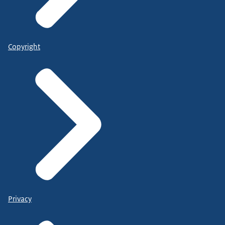
Copyright
Privacy