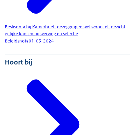
Beslisnota bij Kamerbrief toezeggingen wetsvoorstel toezicht
gelijke kansen bij werving en selectie
Beleidsnota
01-03-2024
Hoort bij