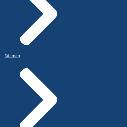
Sitemap