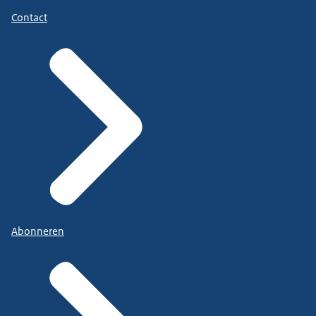
Contact
Abonneren