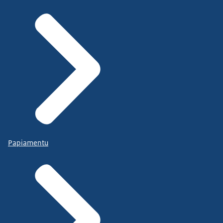
Papiamentu