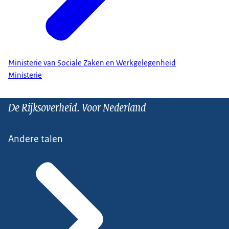
Ministerie van Sociale Zaken en Werkgelegenheid
Ministerie
De Rijksoverheid. Voor Nederland
Andere talen