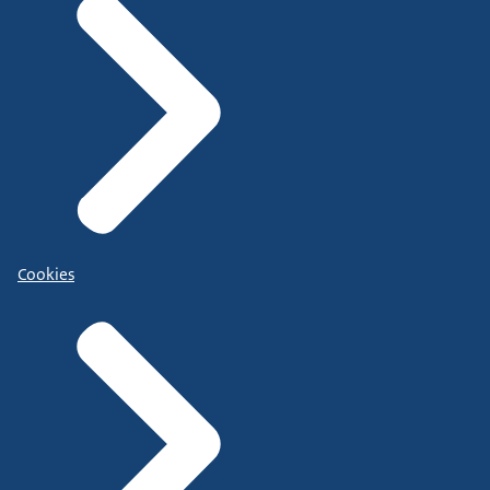
Cookies