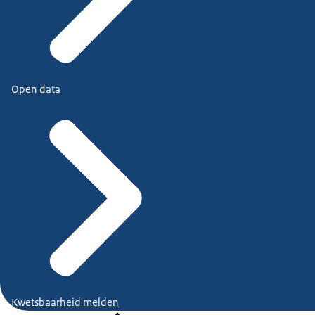
Open data
Kwetsbaarheid melden