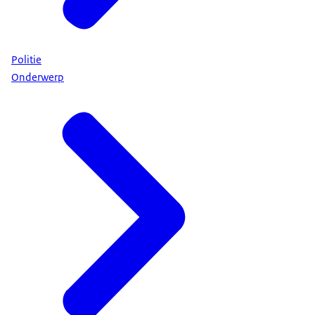
Politie
Onderwerp