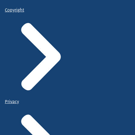
Copyright
Privacy