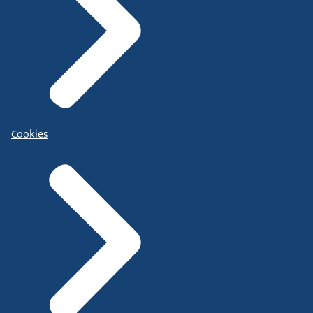
Cookies