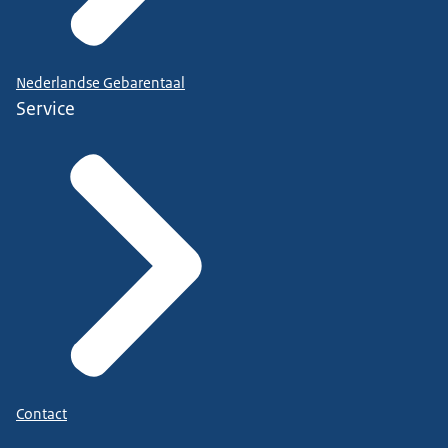
Nederlandse Gebarentaal
Service
Contact