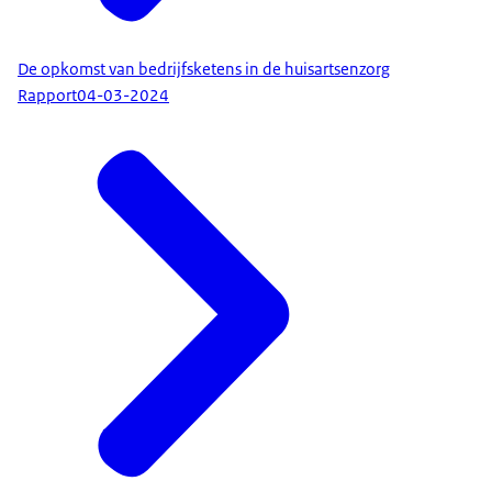
De opkomst van bedrijfsketens in de huisartsenzorg
Rapport
04-03-2024