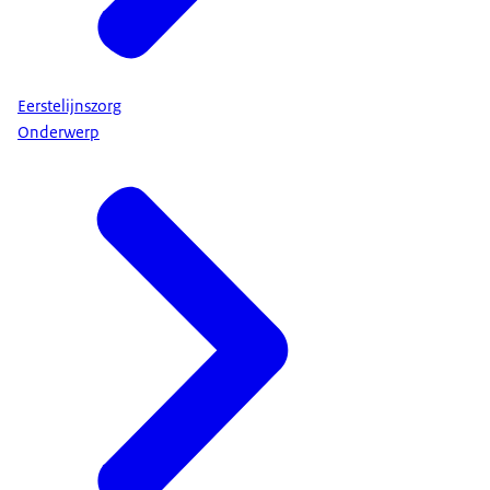
Eerstelijnszorg
Onderwerp