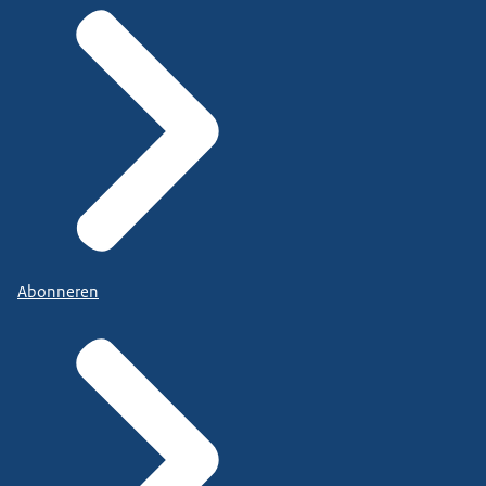
Abonneren