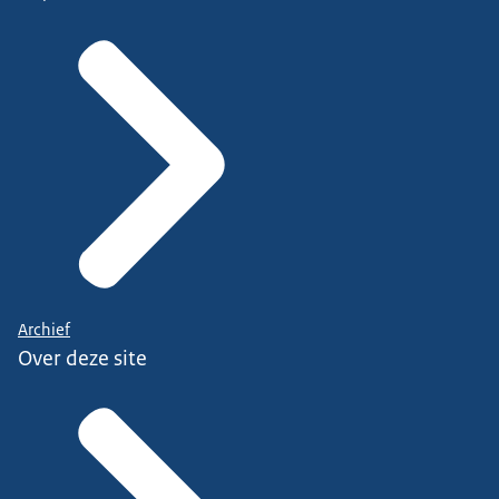
Archief
Over deze site