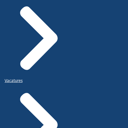
Vacatures