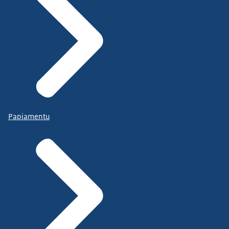
Papiamentu