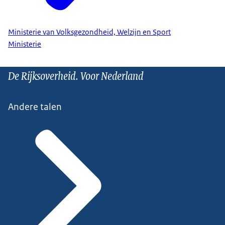
Ministerie van Volksgezondheid, Welzijn en Sport
Ministerie
De Rijksoverheid. Voor Nederland
Andere talen