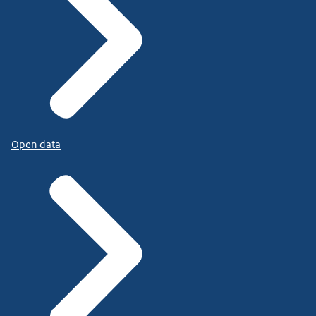
Open data