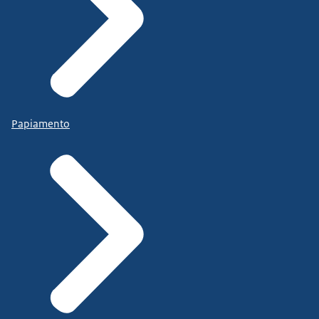
Papiamento