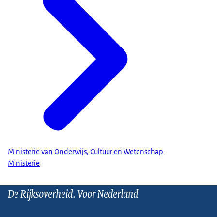
Ministerie van Onderwijs, Cultuur en Wetenschap
Ministerie
De Rijksoverheid. Voor Nederland