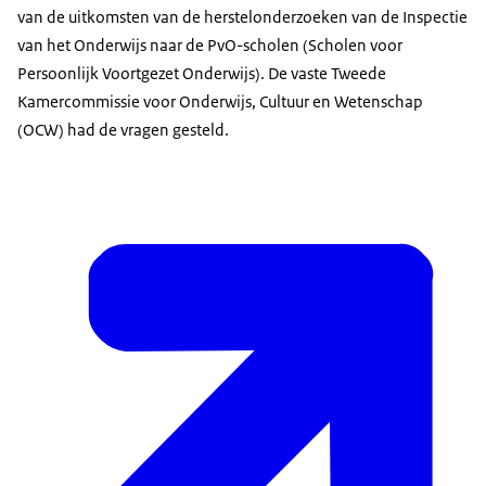
van de uitkomsten van de herstelonderzoeken van de Inspectie
van het Onderwijs naar de PvO-scholen (Scholen voor
Persoonlijk Voortgezet Onderwijs). De vaste Tweede
Kamercommissie voor Onderwijs, Cultuur en Wetenschap
(OCW) had de vragen gesteld.