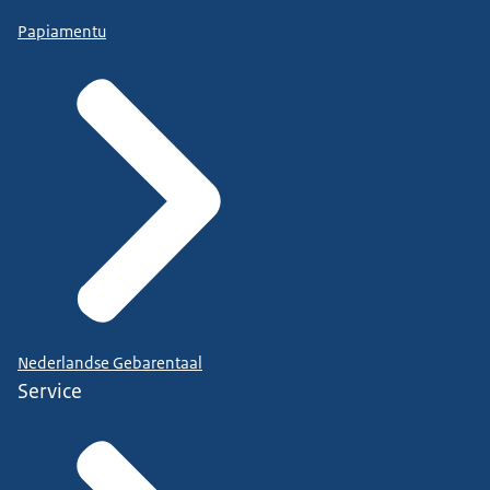
Papiamentu
Nederlandse Gebarentaal
Service