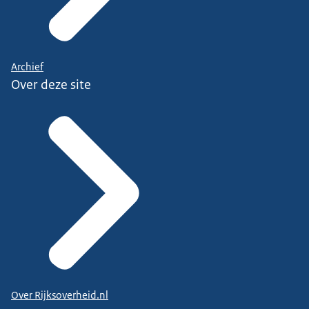
Archief
Over deze site
Over Rijksoverheid.nl