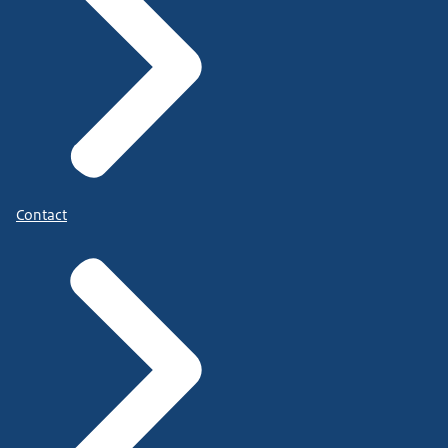
Contact