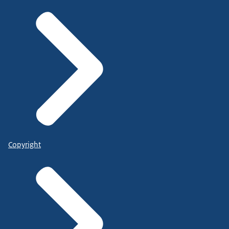
Copyright