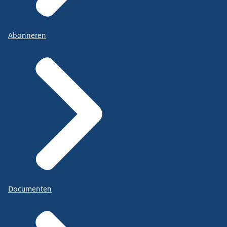
Abonneren
Documenten