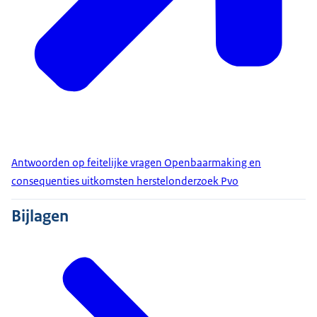
Antwoorden op feitelijke vragen Openbaarmaking en
consequenties uitkomsten herstelonderzoek Pvo
Bijlagen