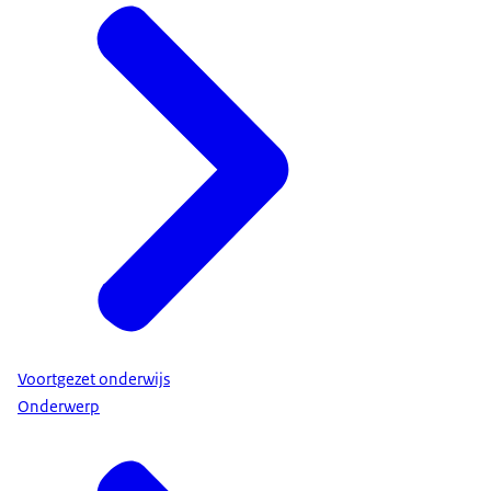
Voortgezet onderwijs
Onderwerp