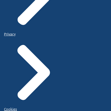
Privacy
Cookies