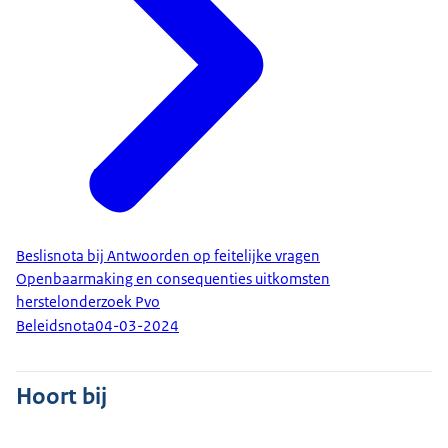
Beslisnota bij Antwoorden op feitelijke vragen
Openbaarmaking en consequenties uitkomsten
herstelonderzoek Pvo
Beleidsnota
04-03-2024
Hoort bij