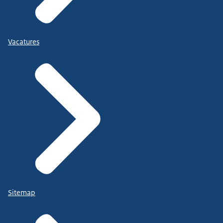
Vacatures
Sitemap