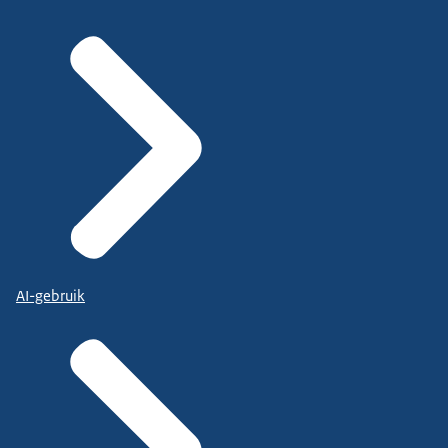
AI-gebruik