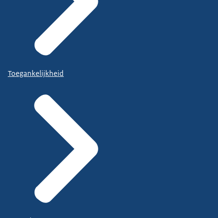
Toegankelijkheid