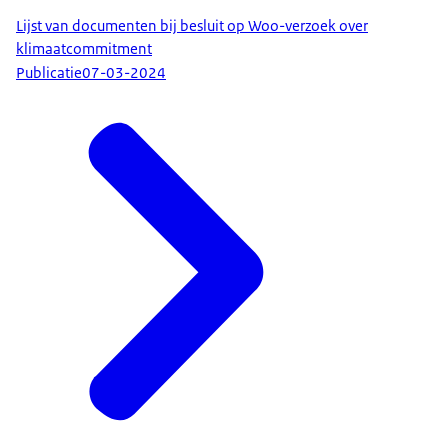
Lijst van documenten bij besluit op Woo-verzoek over
klimaatcommitment
Publicatie
07-03-2024