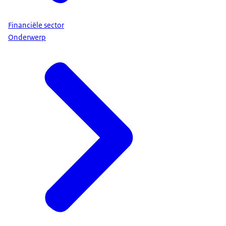
Financiële sector
Onderwerp