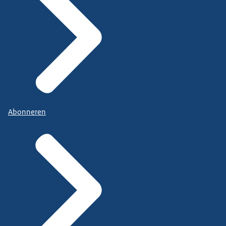
Abonneren