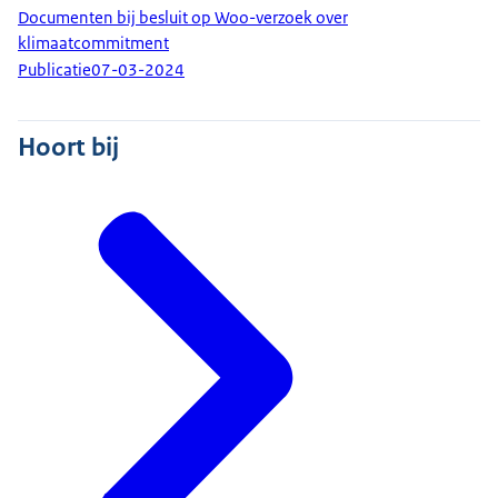
Documenten bij besluit op Woo-verzoek over
klimaatcommitment
Publicatie
07-03-2024
Hoort bij