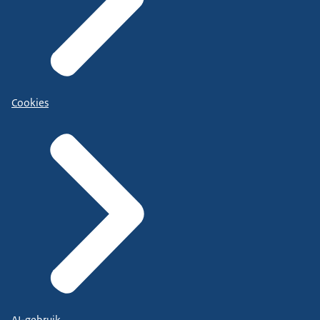
Cookies
AI-gebruik