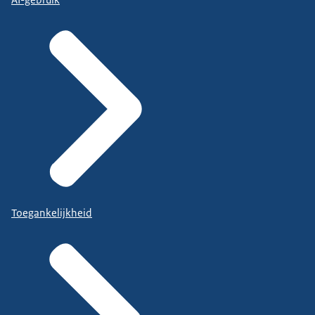
Toegankelijkheid