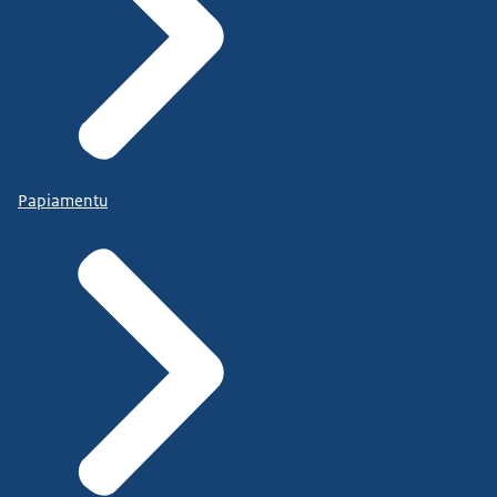
Papiamentu