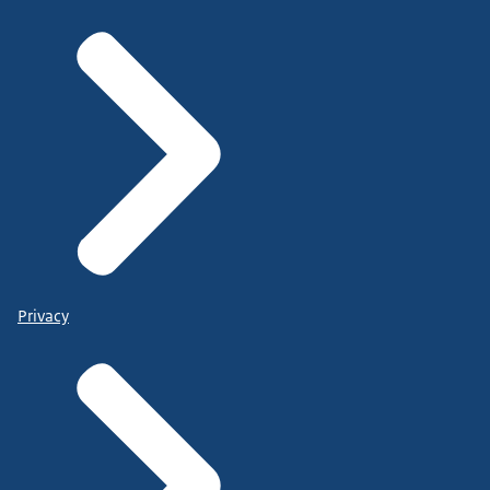
Privacy