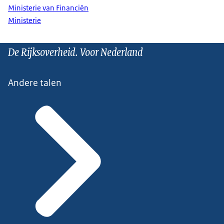
Ministerie van Financiën
Ministerie
De Rijksoverheid. Voor Nederland
Andere talen