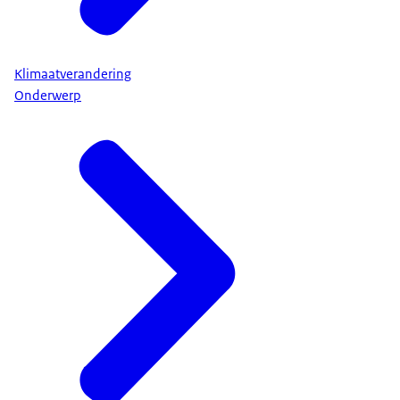
Klimaatverandering
Onderwerp