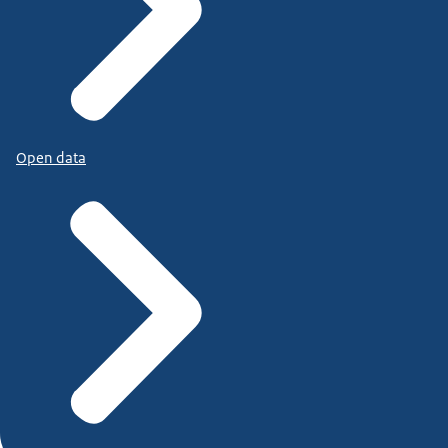
Open data