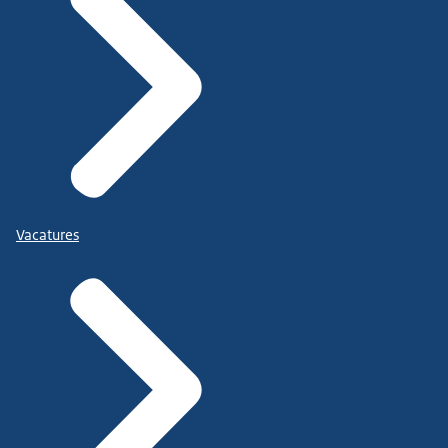
Vacatures