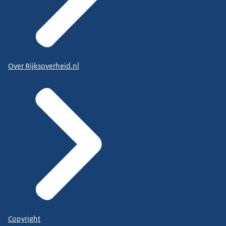
Over Rijksoverheid.nl
Copyright