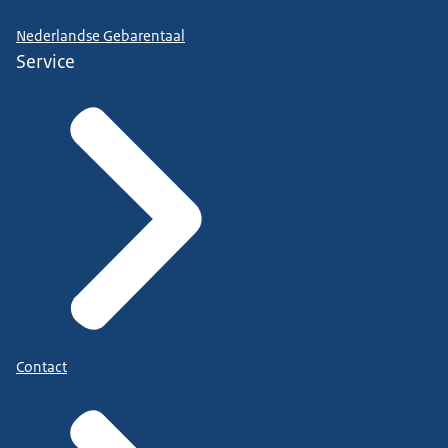
Nederlandse Gebarentaal
Service
Contact