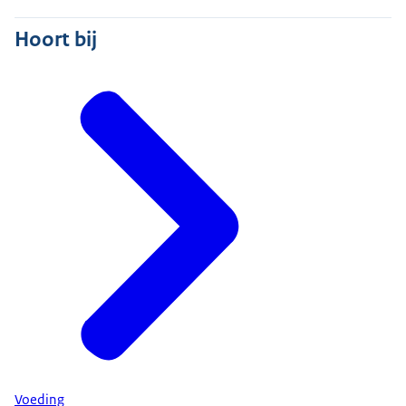
Hoort bij
Voeding