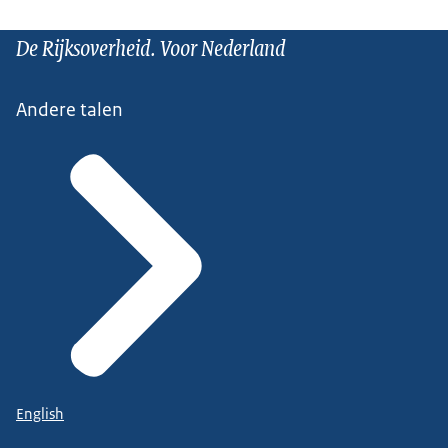
De Rijksoverheid. Voor Nederland
Andere talen
English