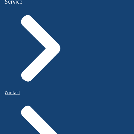
Service
Contact