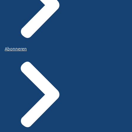
Abonneren