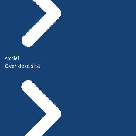
Archief
Over deze site