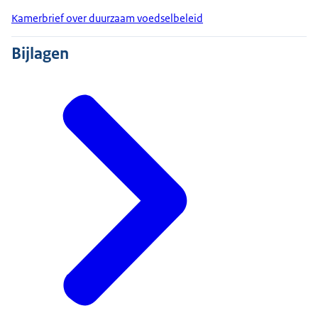
Kamerbrief over duurzaam voedselbeleid
Bijlagen