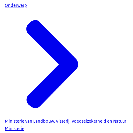
Onderwerp
Ministerie van Landbouw, Visserij, Voedselzekerheid en Natuur
Ministerie