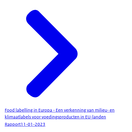
Food labelling in Europa - Een verkenning van milieu- en
klimaatlabels voor voedingsproducten in EU-landen
Rapport
11-01-2023