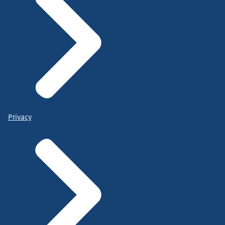
Privacy