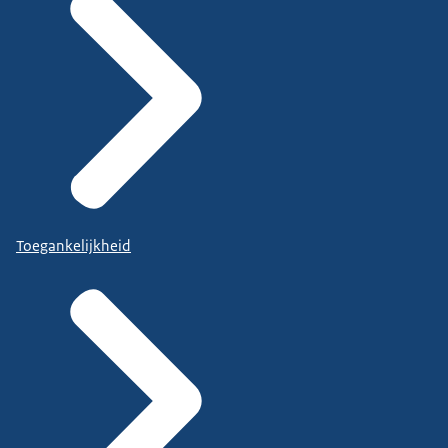
Toegankelijkheid