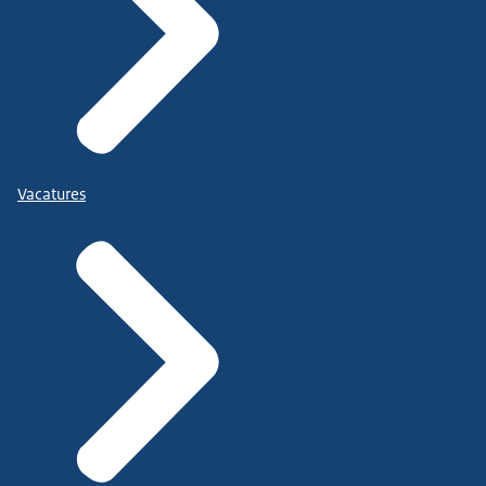
Vacatures