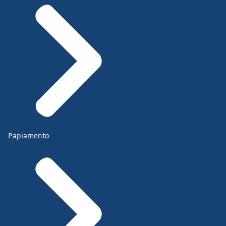
Papiamento