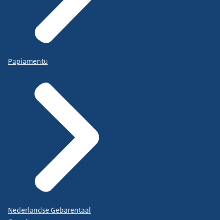
Papiamentu
Nederlandse Gebarentaal