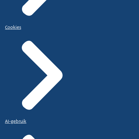
Cookies
AI-gebruik