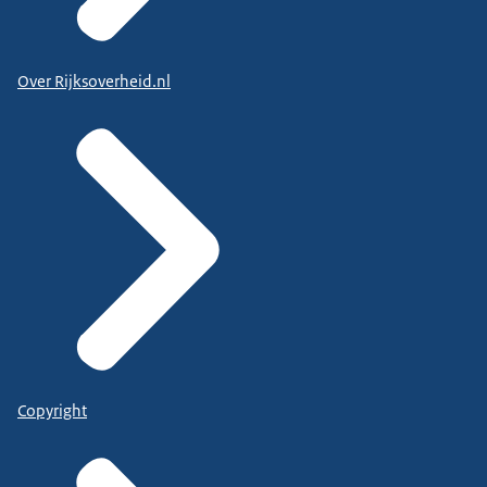
Over Rijksoverheid.nl
Copyright