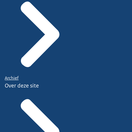
Archief
Over deze site