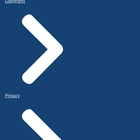
Copyright
Privacy