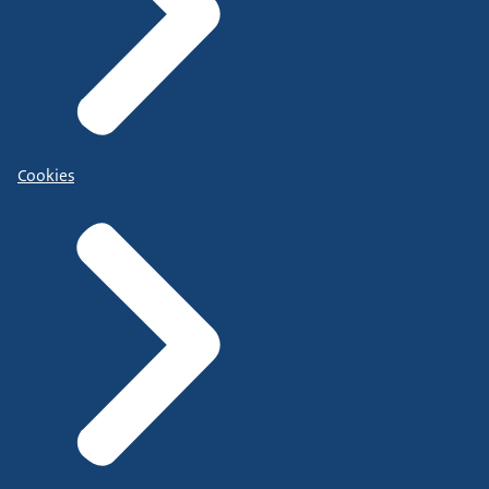
Cookies