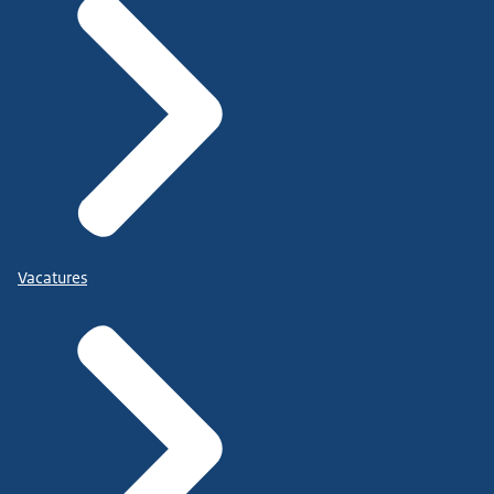
Vacatures