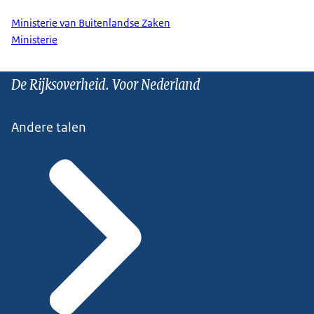
Ministerie van Buitenlandse Zaken
Ministerie
De Rijksoverheid. Voor Nederland
Andere talen