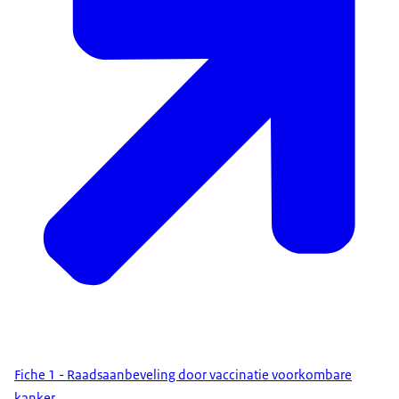
Fiche 1 - Raadsaanbeveling door vaccinatie voorkombare
kanker