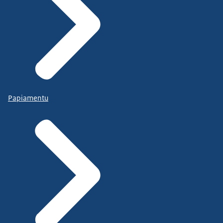
Papiamentu