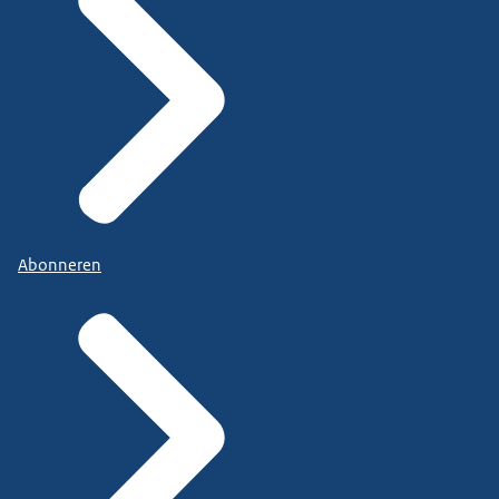
Abonneren