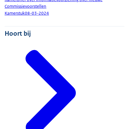
Commissievoorstellen
Kamerstuk
08-03-2024
Hoort bij