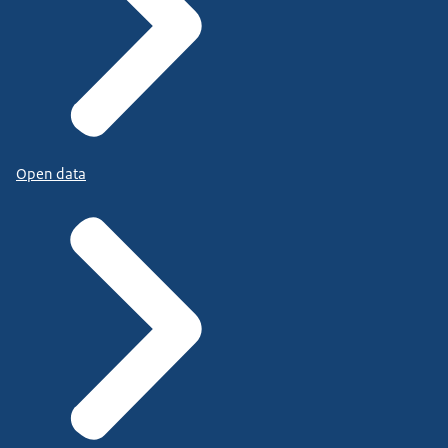
Open data