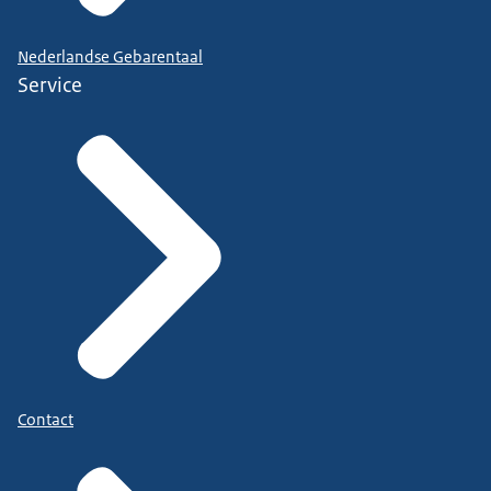
Nederlandse Gebarentaal
Service
Contact