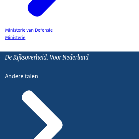
Ministerie van Defensie
Ministerie
De Rijksoverheid. Voor Nederland
Andere talen