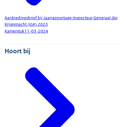
Aanbiedingsbrief bij Jaarrapportage Inspecteur-Generaal der
Krijgsmacht (IGK) 2023
Kamerstuk
11-03-2024
Hoort bij