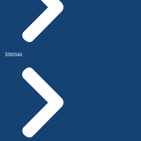
Sitemap