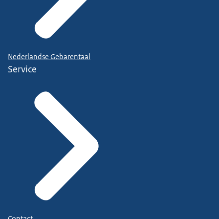
Nederlandse Gebarentaal
Service
Contact