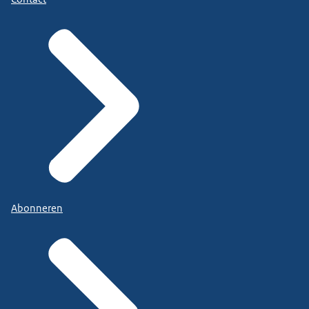
Abonneren