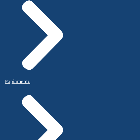
Papiamentu