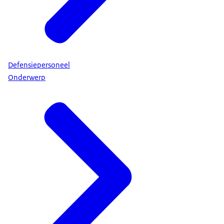
Defensiepersoneel
Onderwerp