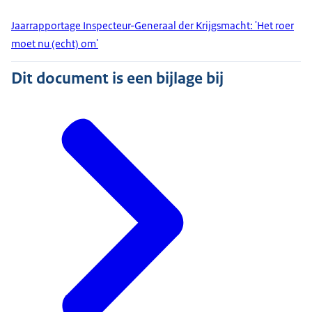
Jaarrapportage Inspecteur-Generaal der Krijgsmacht: 'Het roer
moet nu (echt) om'
Dit document is een bijlage bij