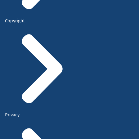
Copyright
Privacy