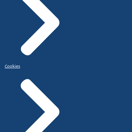
Cookies