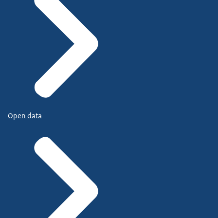
Open data