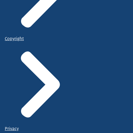
Copyright
Privacy