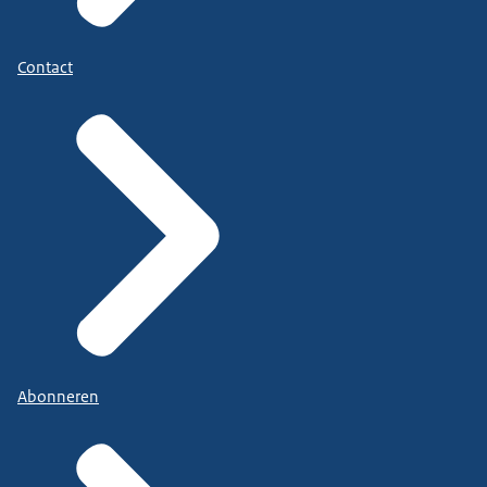
Contact
Abonneren