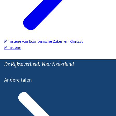
Ministerie van Economische Zaken en Klimaat
Ministerie
De Rijksoverheid. Voor Nederland
Andere talen