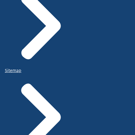
Sitemap