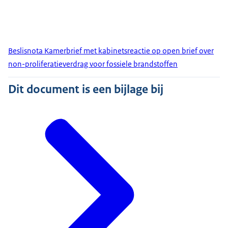
Beslisnota Kamerbrief met kabinetsreactie op open brief over
non-proliferatieverdrag voor fossiele brandstoffen
Dit document is een bijlage bij