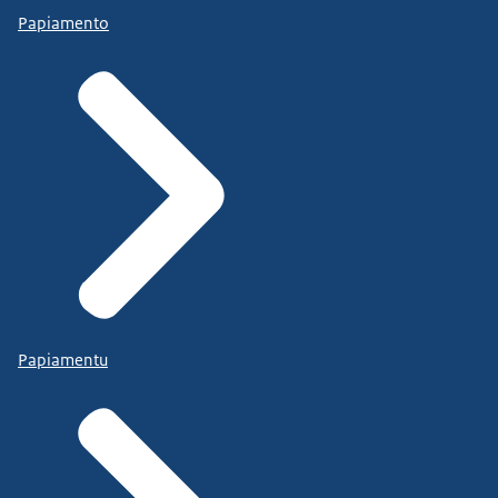
Papiamento
Papiamentu