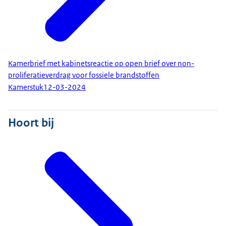
Kamerbrief met kabinetsreactie op open brief over non-
proliferatieverdrag voor fossiele brandstoffen
Kamerstuk
12-03-2024
Hoort bij