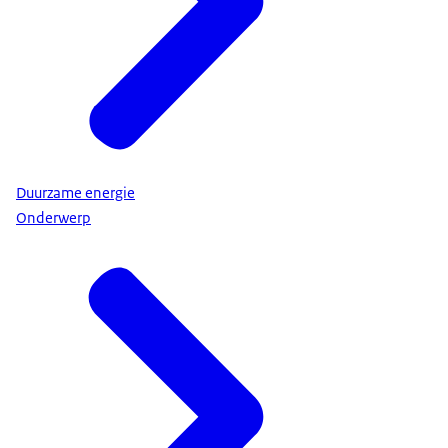
Duurzame energie
Onderwerp