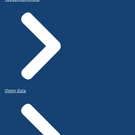
Open data