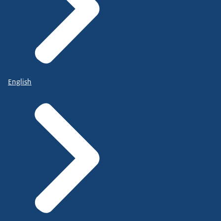
English