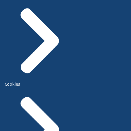
Cookies