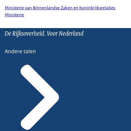
Ministerie van Binnenlandse Zaken en Koninkrijksrelaties
Ministerie
De Rijksoverheid. Voor Nederland
Andere talen