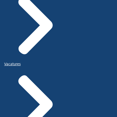
Vacatures