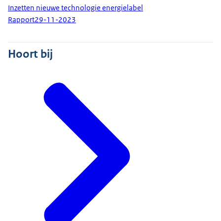
Inzetten nieuwe technologie energielabel
Rapport
29-11-2023
Hoort bij