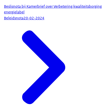
Beslisnota bij Kamerbrief over Verbetering kwaliteitsborging
energielabel
Beleidsnota
20-02-2024