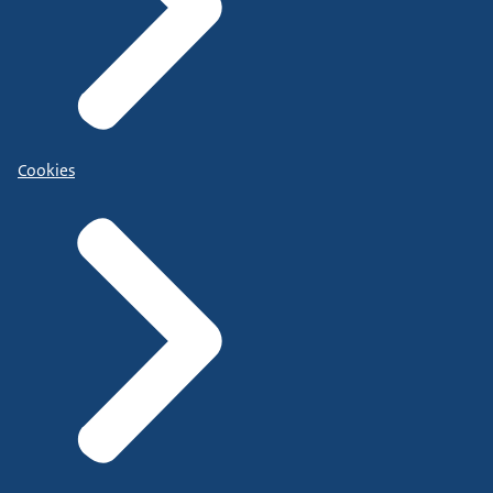
Cookies