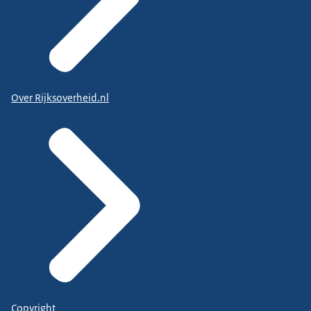
Over Rijksoverheid.nl
Copyright