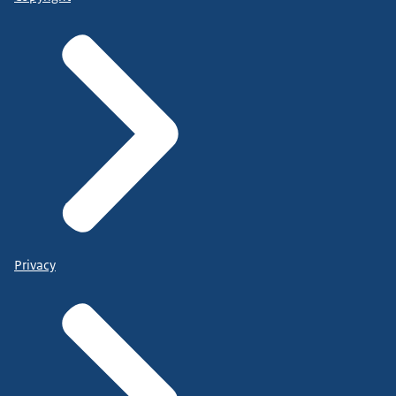
Privacy