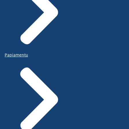
Papiamentu