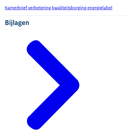
Kamerbrief verbetering kwaliteitsborging energielabel
Bijlagen