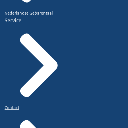
Nederlandse Gebarentaal
Service
Contact