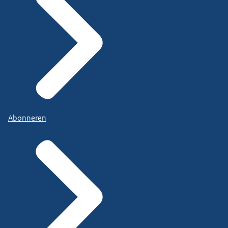
Abonneren