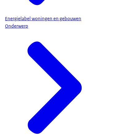
Energielabel woningen en gebouwen
Onderwerp