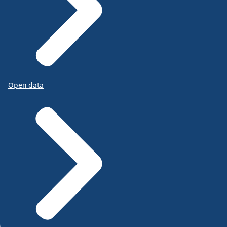
Open data