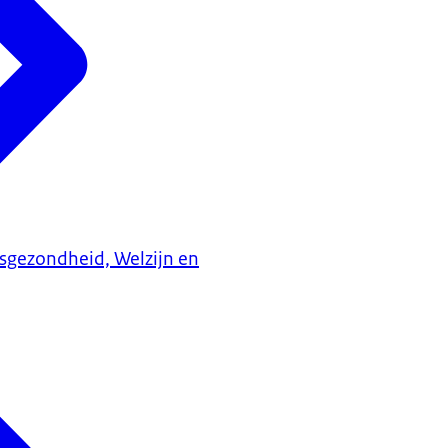
ksgezondheid, Welzijn en