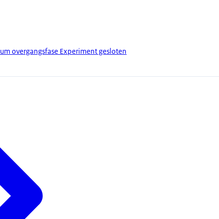
atum overgangsfase Experiment gesloten