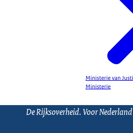
Ministerie van Justi
Ministerie
De Rijksoverheid. Voor Nederland