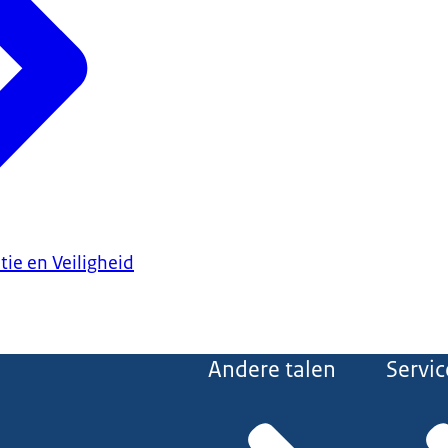
tie en Veiligheid
Andere talen
Servic