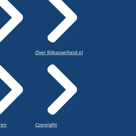
Over Rijksoverheid.nl
ren
Copyright