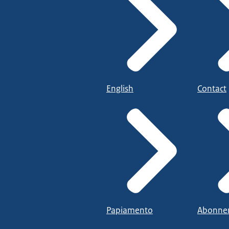
English
Contact
Papiamento
Abonne