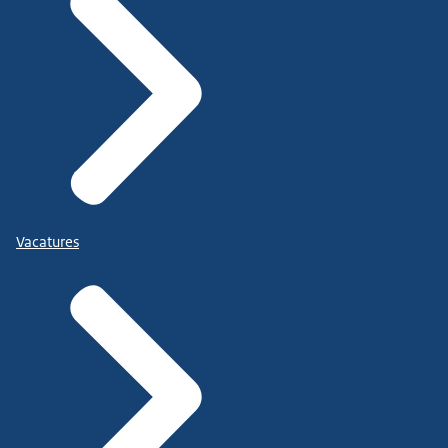
Vacatures