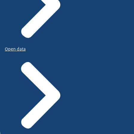
Open data