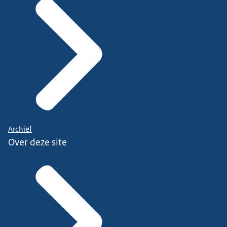
Archief
Over deze site