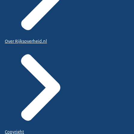
Over Rijksoverheid.nl
Copyright