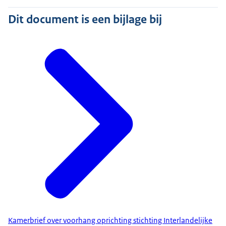
Dit document is een bijlage bij
Kamerbrief over voorhang oprichting stichting Interlandelijke