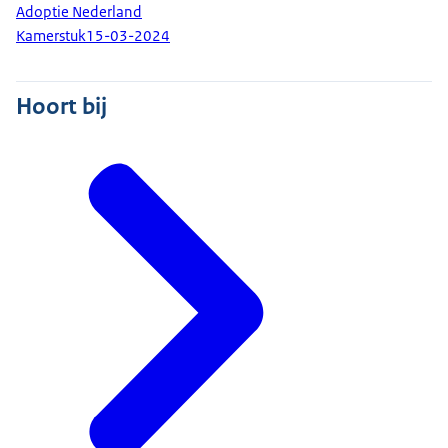
Adoptie Nederland
Kamerstuk
15-03-2024
Hoort bij