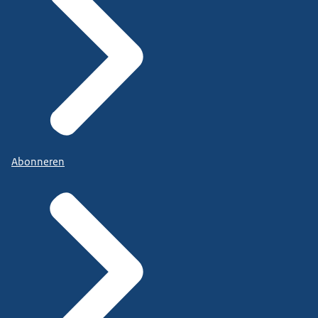
Abonneren