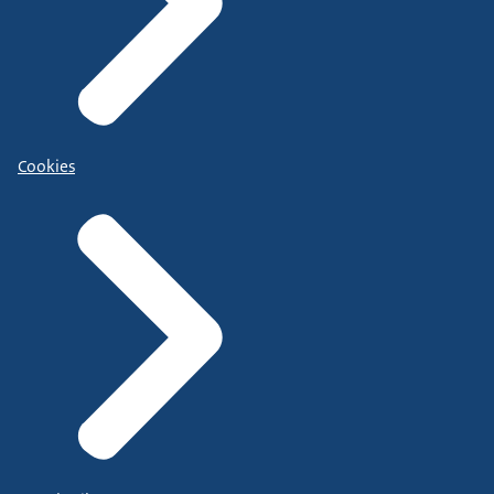
Cookies