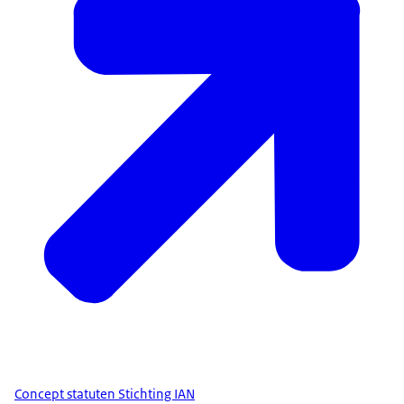
Concept statuten Stichting IAN