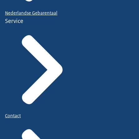
Nederlandse Gebarentaal
Service
Contact