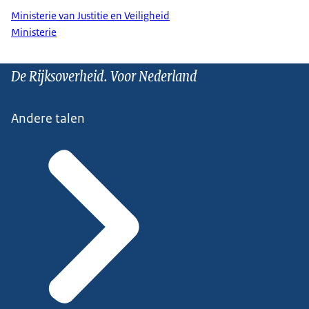
Ministerie van Justitie en Veiligheid
Ministerie
De Rijksoverheid. Voor Nederland
Andere talen