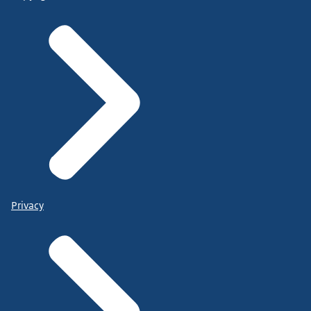
Privacy