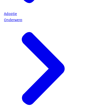
Adoptie
Onderwerp