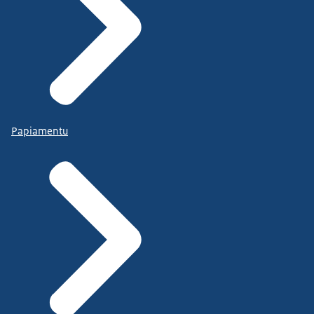
Papiamentu