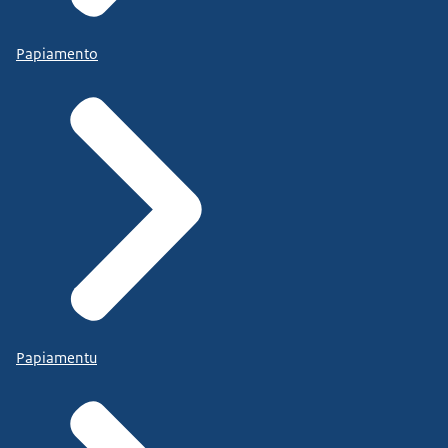
Papiamento
Papiamentu