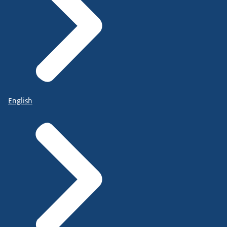
English