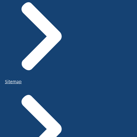
Sitemap