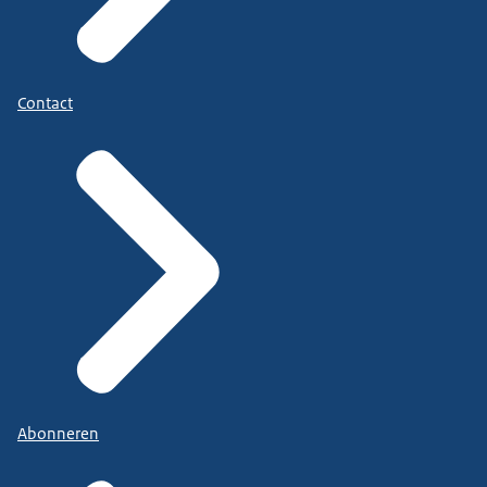
Contact
Abonneren