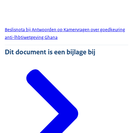
Beslisnota bij Antwoorden op Kamervragen over goedkeuring
anti-lhbtiwetgeving Ghana
Dit document is een bijlage bij