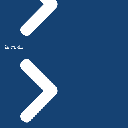
Copyright