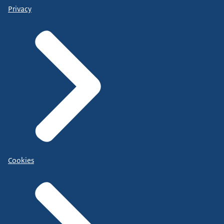
Privacy
Cookies