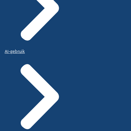
AI-gebruik