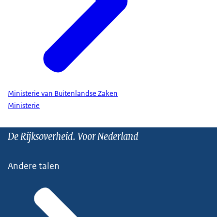
Ministerie van Buitenlandse Zaken
Ministerie
De Rijksoverheid. Voor Nederland
Andere talen