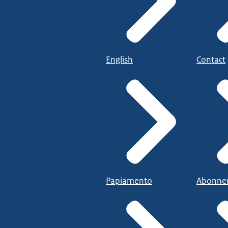
English
Contact
Papiamento
Abonne