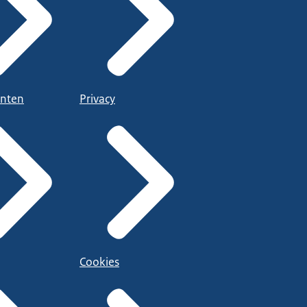
nten
Privacy
Cookies