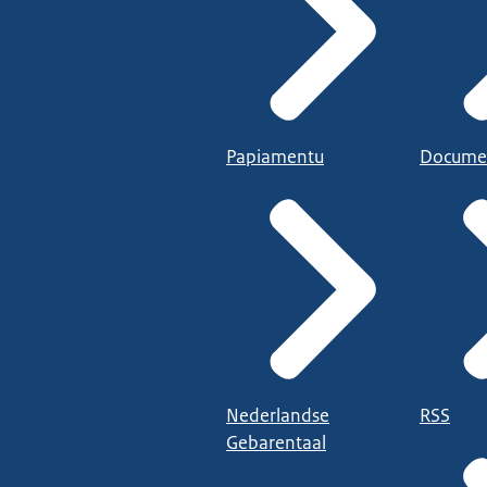
Papiamentu
Docume
Nederlandse
RSS
Gebarentaal