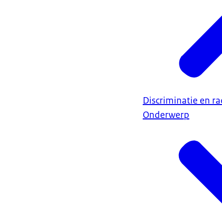
Discriminatie en r
Onderwerp