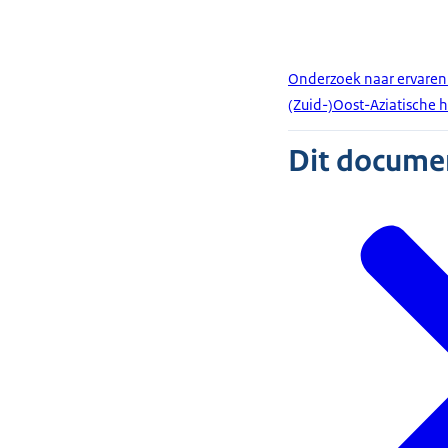
Onderzoek naar ervaren 
(Zuid-)Oost-Aziatische 
Dit document