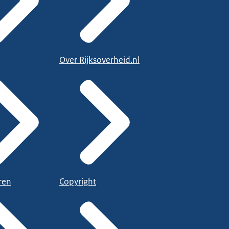
Over Rijksoverheid.nl
ren
Copyright