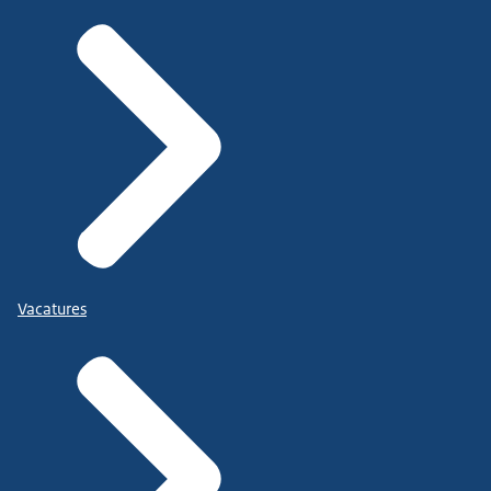
Vacatures