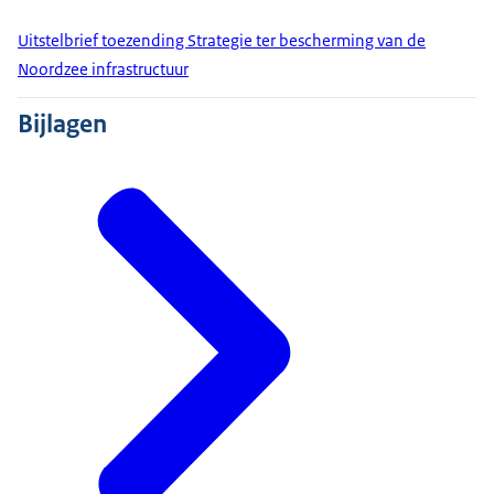
Uitstelbrief toezending Strategie ter bescherming van de
Noordzee infrastructuur
Bijlagen