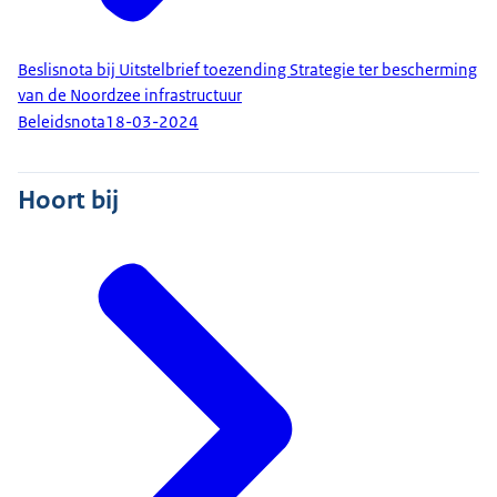
Beslisnota bij Uitstelbrief toezending Strategie ter bescherming
van de Noordzee infrastructuur
Beleidsnota
18-03-2024
Hoort bij