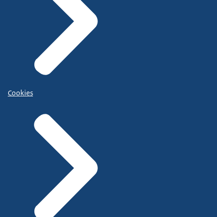
Cookies