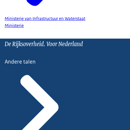
Ministerie van Infrastructuur en Waterstaat
Ministerie
De Rijksoverheid. Voor Nederland
Andere talen