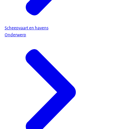
Scheepvaart en havens
Onderwerp