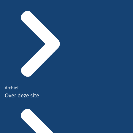
Archief
Over deze site