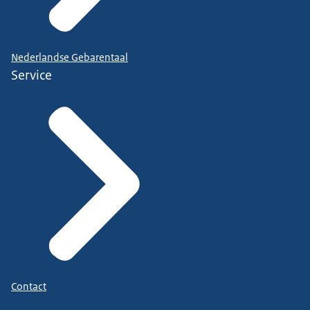
Nederlandse Gebarentaal
Service
Contact