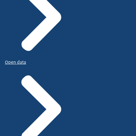
Open data