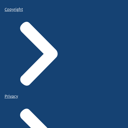
Copyright
Privacy