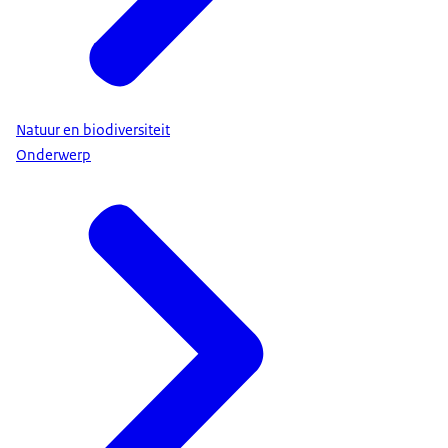
Natuur en biodiversiteit
Onderwerp