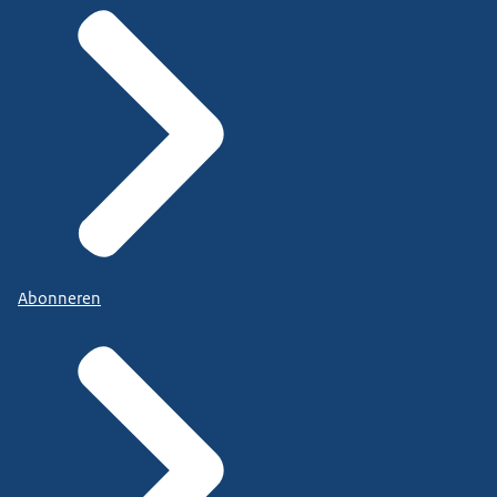
Abonneren