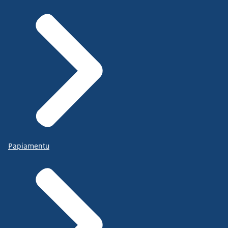
Papiamentu