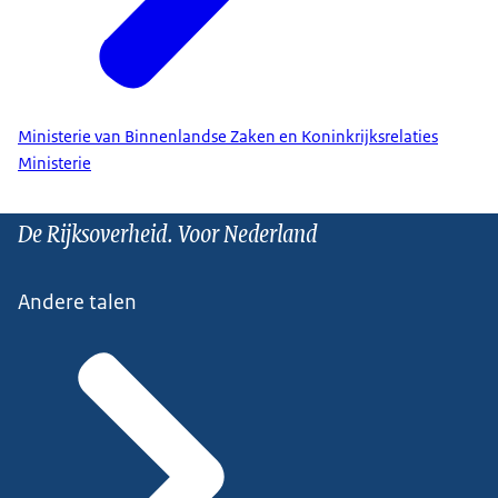
Ministerie van Binnenlandse Zaken en Koninkrijksrelaties
Ministerie
De Rijksoverheid. Voor Nederland
Andere talen