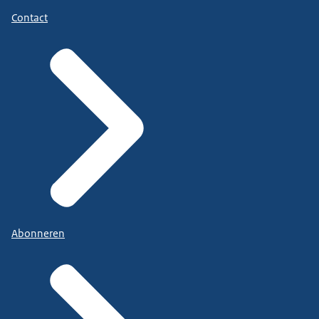
Contact
Abonneren