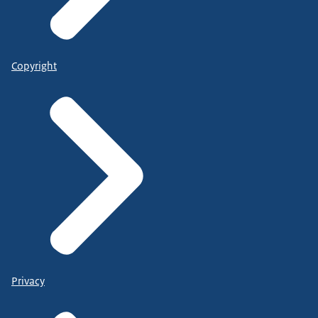
Copyright
Privacy