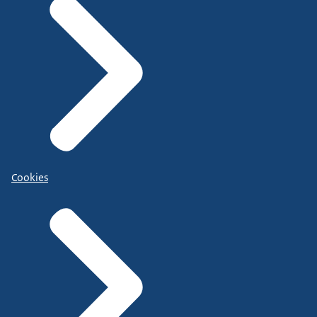
Cookies