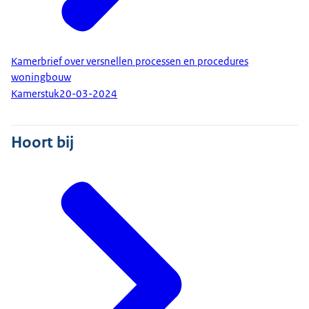
Kamerbrief over versnellen processen en procedures
woningbouw
Kamerstuk
20-03-2024
Hoort bij