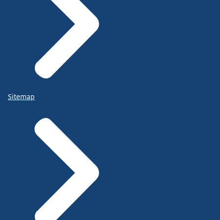
Sitemap