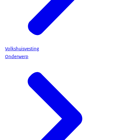
Volkshuisvesting
Onderwerp