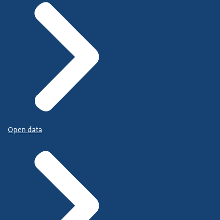
Open data