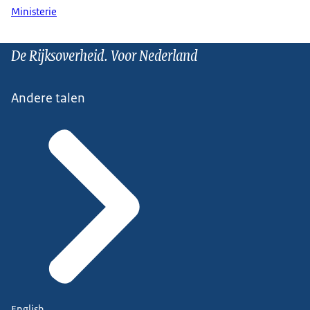
Ministerie
De Rijksoverheid. Voor Nederland
Andere talen
English