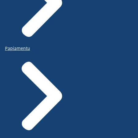
Papiamentu