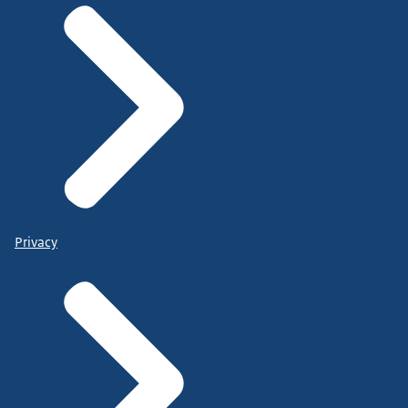
Privacy