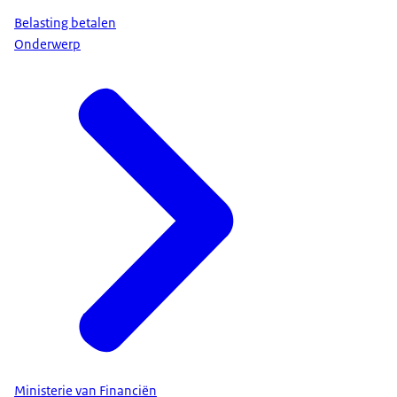
Belasting betalen
Onderwerp
Ministerie van Financiën