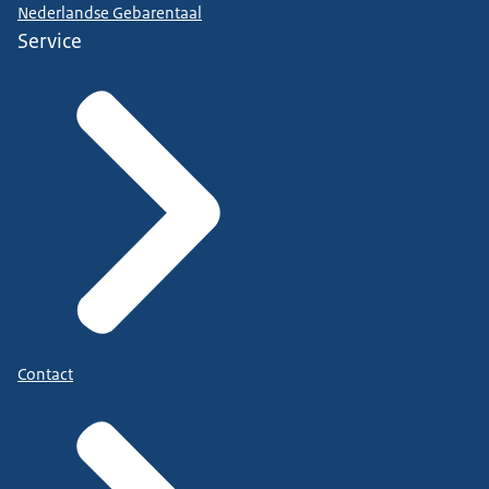
Nederlandse Gebarentaal
Service
Contact