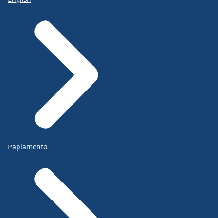
Papiamento