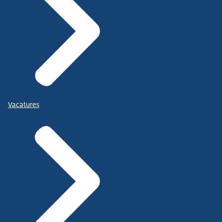
Vacatures