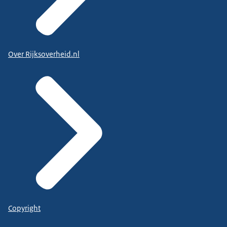
Over Rijksoverheid.nl
Copyright