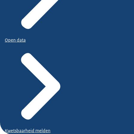
Open data
Kwetsbaarheid melden