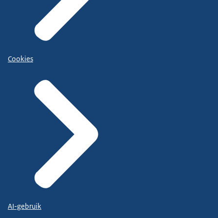
Cookies
AI-gebruik