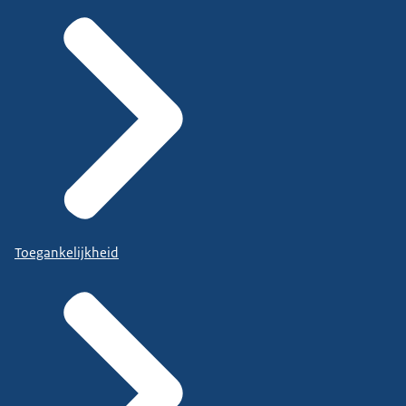
Toegankelijkheid