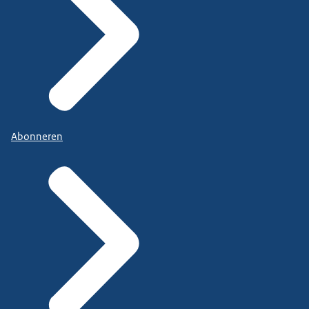
Abonneren