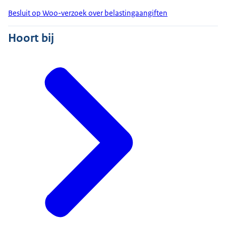
Besluit op Woo-verzoek over belastingaangiften
Hoort bij