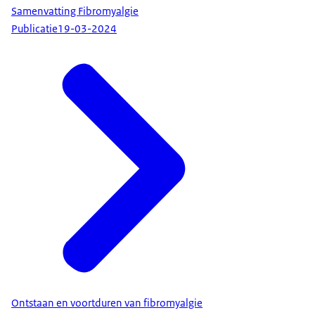
Samenvatting Fibromyalgie
Publicatie
19-03-2024
Ontstaan en voortduren van fibromyalgie