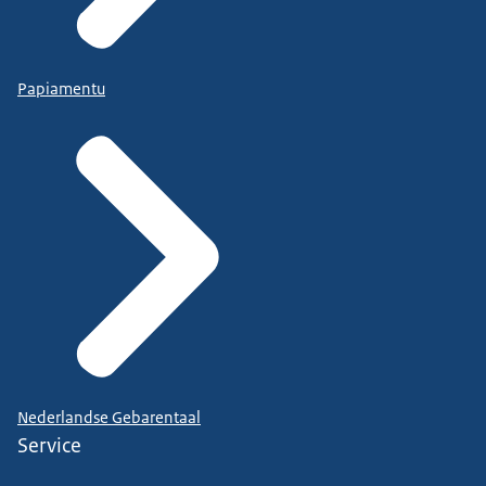
Papiamentu
Nederlandse Gebarentaal
Service