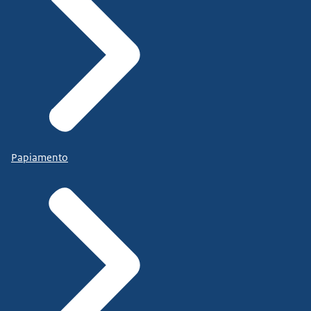
Papiamento