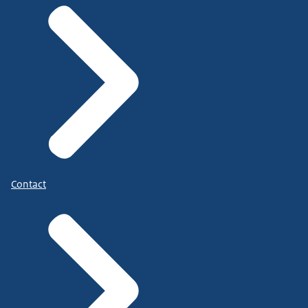
Contact