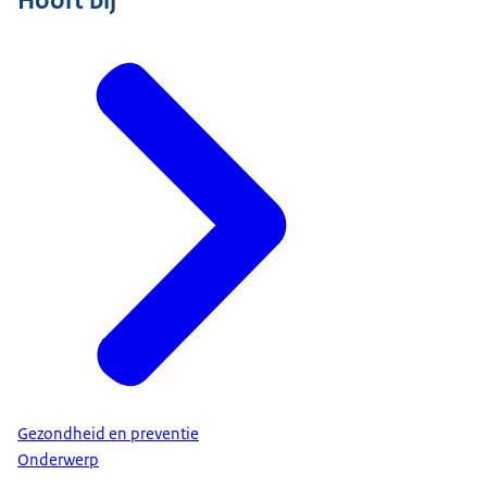
Hoort bij
Gezondheid en preventie
Onderwerp