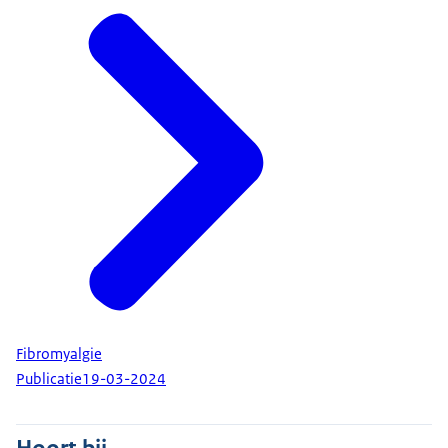
Fibromyalgie
Publicatie
19-03-2024