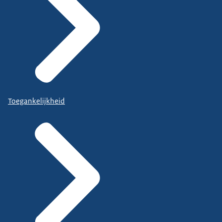
Toegankelijkheid