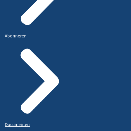
Abonneren
Documenten