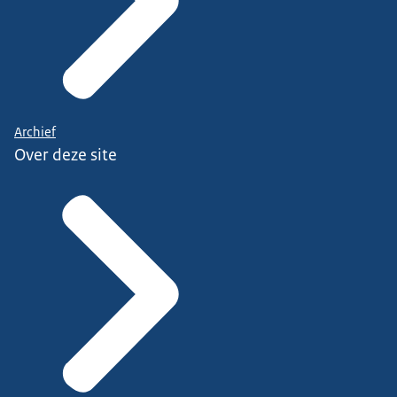
Archief
Over deze site