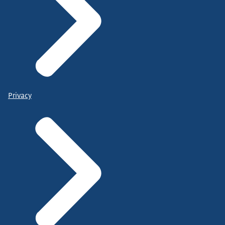
Privacy