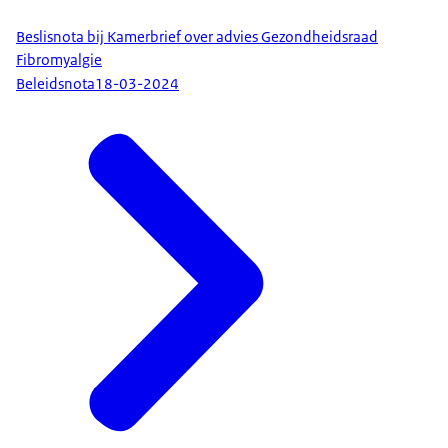
Beslisnota bij Kamerbrief over advies Gezondheidsraad
Fibromyalgie
Beleidsnota
18-03-2024