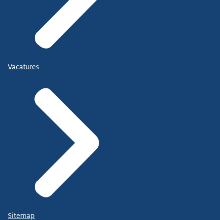
Vacatures
Sitemap