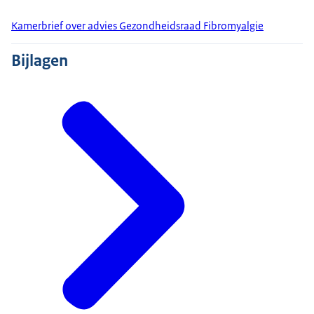
Kamerbrief over advies Gezondheidsraad Fibromyalgie
Bijlagen