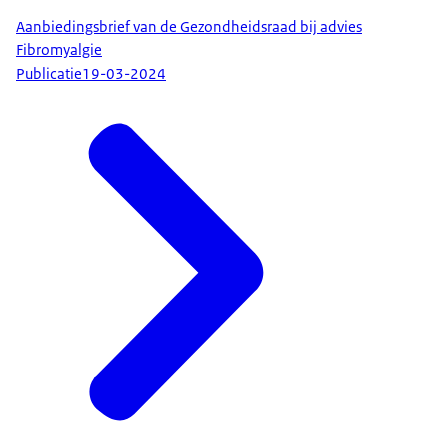
Aanbiedingsbrief van de Gezondheidsraad bij advies
Fibromyalgie
Publicatie
19-03-2024