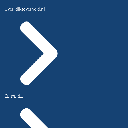
Over Rijksoverheid.nl
Copyright