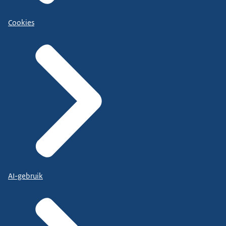
Cookies
AI-gebruik