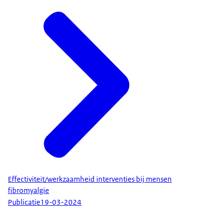
Effectiviteit/werkzaamheid interventies bij mensen
fibromyalgie
Publicatie
19-03-2024