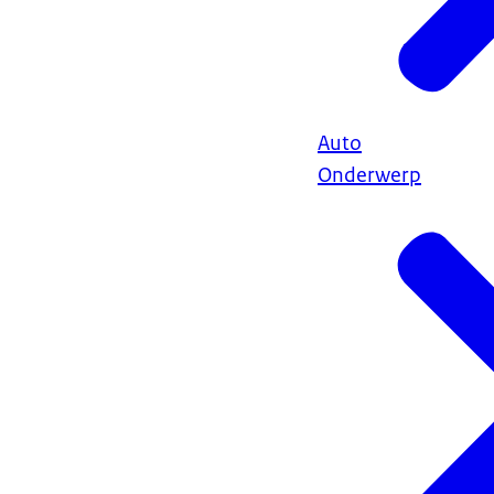
Auto
Onderwerp