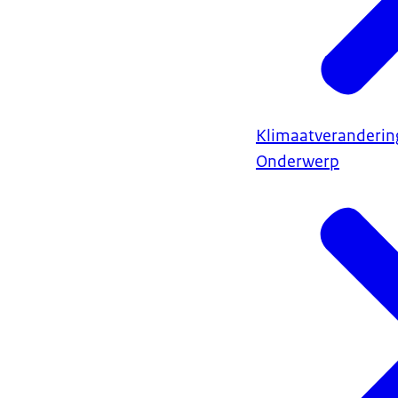
Klimaatveranderin
Onderwerp