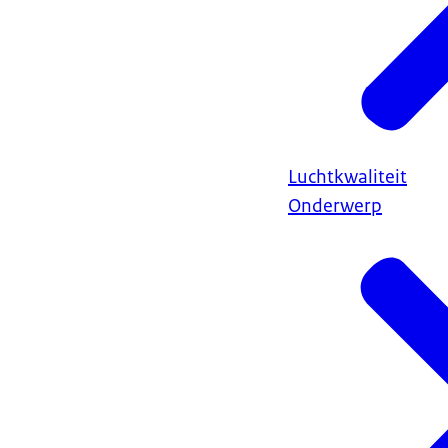
Luchtkwaliteit
Onderwerp