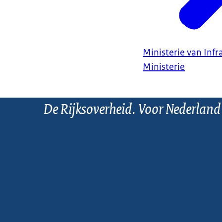
Ministerie van Infr
Ministerie
De Rijksoverheid. Voor Nederland