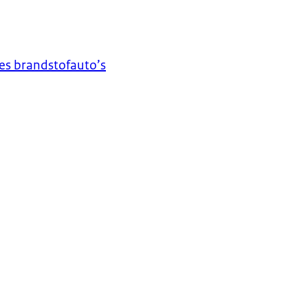
es brandstofauto’s