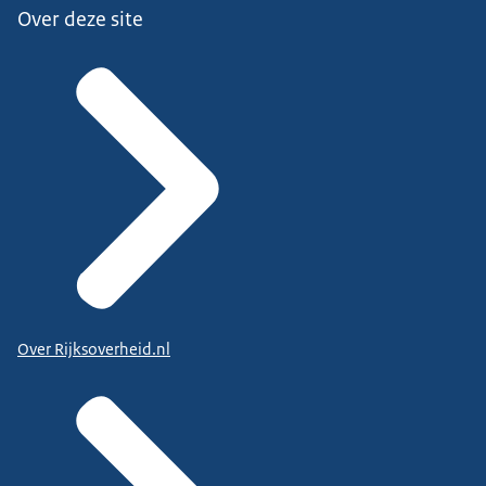
Over deze site
Over Rijksoverheid.nl