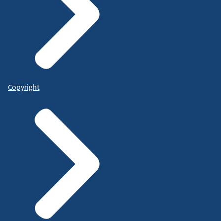
Copyright