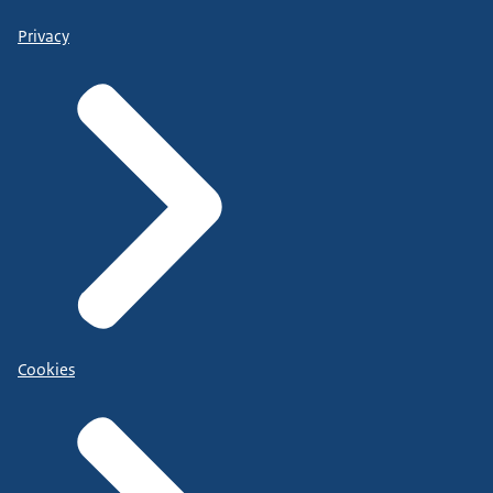
Privacy
Cookies