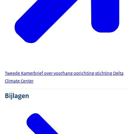
Tweede Kamerbrief over voorhang oprichting stichting Delta
Climate Center
Bijlagen