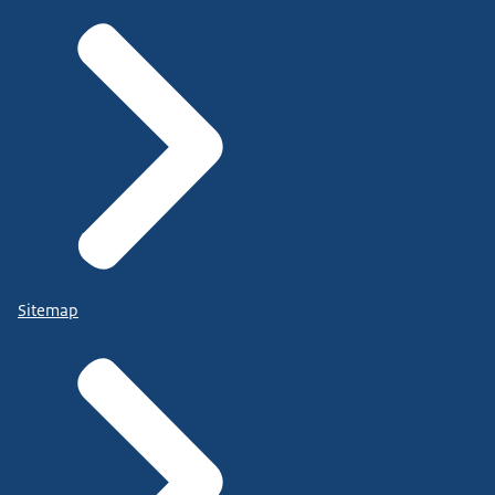
Sitemap