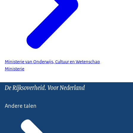
Ministerie van Onderwijs, Cultuur en Wetenschap
Ministerie
De Rijksoverheid. Voor Nederland
Andere talen