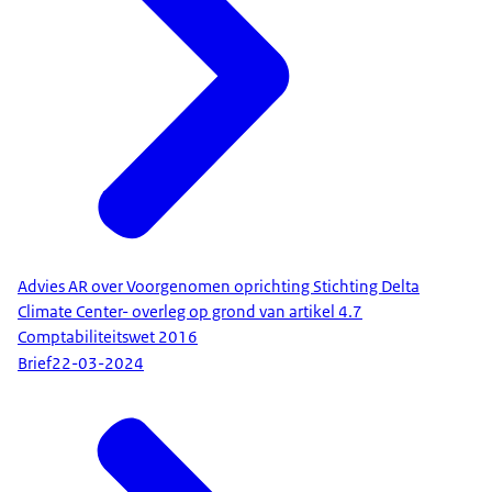
Advies AR over Voorgenomen oprichting Stichting Delta
Climate Center- overleg op grond van artikel 4.7
Comptabiliteitswet 2016
Brief
22-03-2024