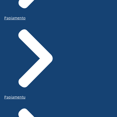
Papiamento
Papiamentu