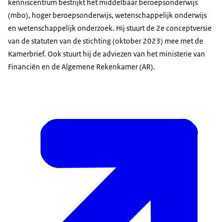
kenniscentrum bestrijkt het middelbaar beroepsonderwijs
(mbo), hoger beroepsonderwijs, wetenschappelijk onderwijs
en wetenschappelijk onderzoek. Hij stuurt de 2e conceptversie
van de statuten van de stichting (oktober 2023) mee met de
Kamerbrief. Ook stuurt hij de adviezen van het ministerie van
Financiën en de Algemene Rekenkamer (AR).