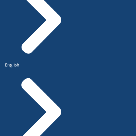
English