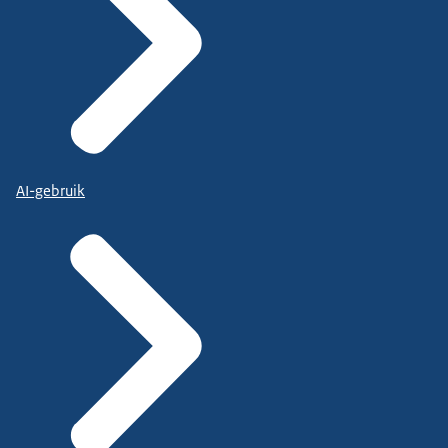
AI-gebruik