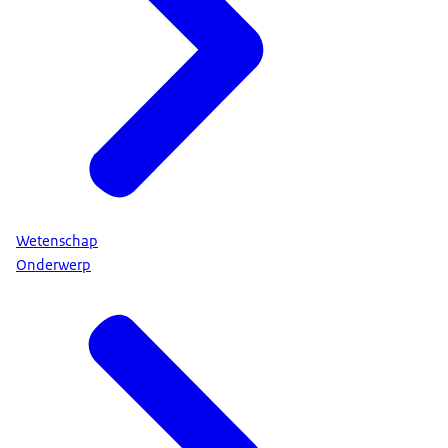
Wetenschap
Onderwerp