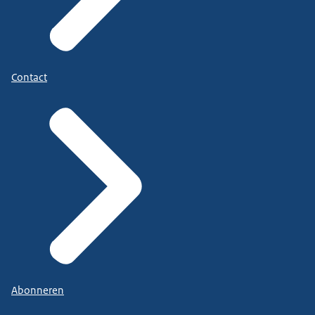
Contact
Abonneren