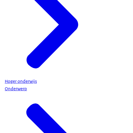
Hoger onderwijs
Onderwerp