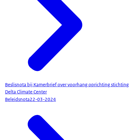
Beslisnota bij Kamerbrief over voorhang oprichting stichting
Delta Climate Center
Beleidsnota
22-03-2024