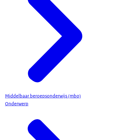
Middelbaar beroepsonderwijs (mbo)
Onderwerp