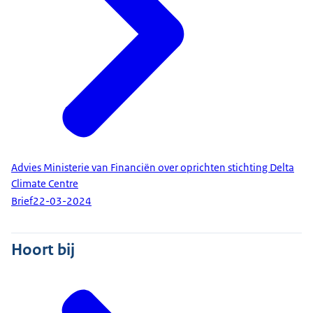
Advies Ministerie van Financiën over oprichten stichting Delta
Climate Centre
Brief
22-03-2024
Hoort bij