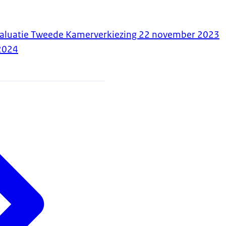
valuatie Tweede Kamerverkiezing 22 november 2023
2024