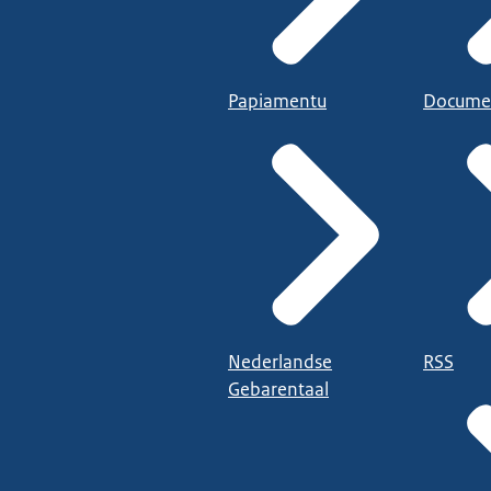
Papiamentu
Docume
Nederlandse
RSS
Gebarentaal