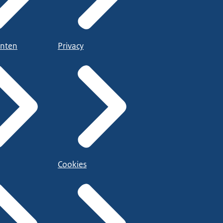
nten
Privacy
Cookies