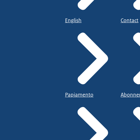
English
Contact
Papiamento
Abonne