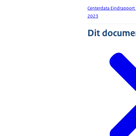
Centerdata Eindrapport
2023
Dit document