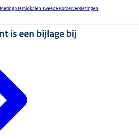
 Meting Stemlokalen Tweede Kamerverkiezingen
 is een bijlage bij