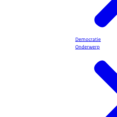
Democratie
Onderwerp