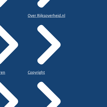
Over Rijksoverheid.nl
ren
Copyright