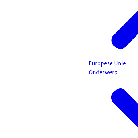
Europese Unie
Onderwerp