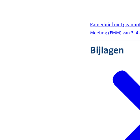
Kamerbrief met geannot
Meeting (FMM) van 3-4 
Bijlagen