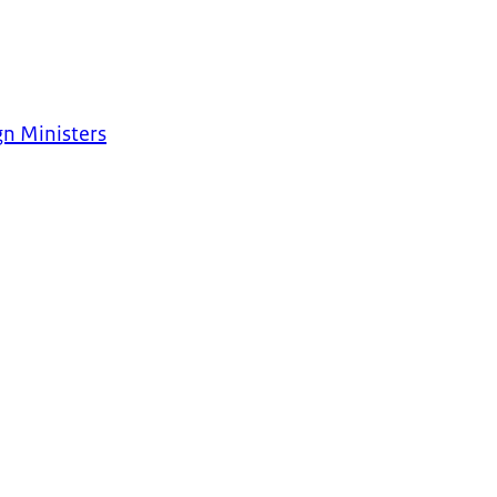
n Ministers