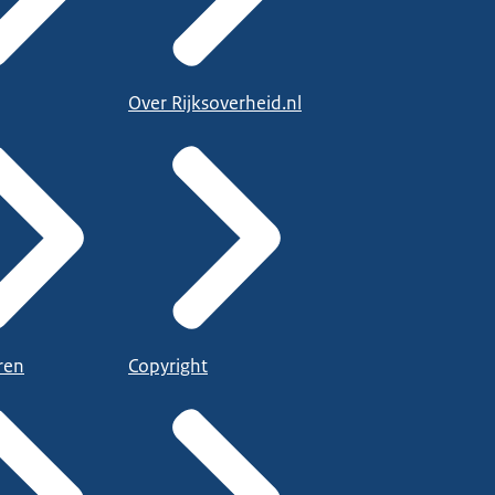
Over Rijksoverheid.nl
ren
Copyright