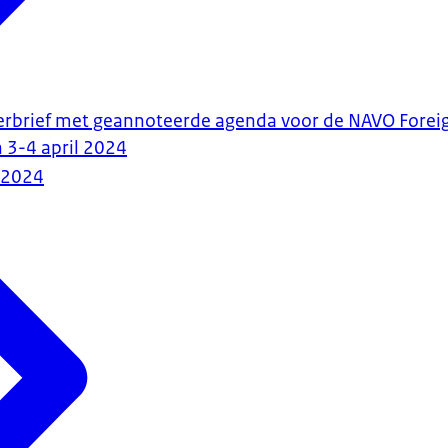
erbrief met geannoteerde agenda voor de NAVO Foreig
 3-4 april 2024
-2024