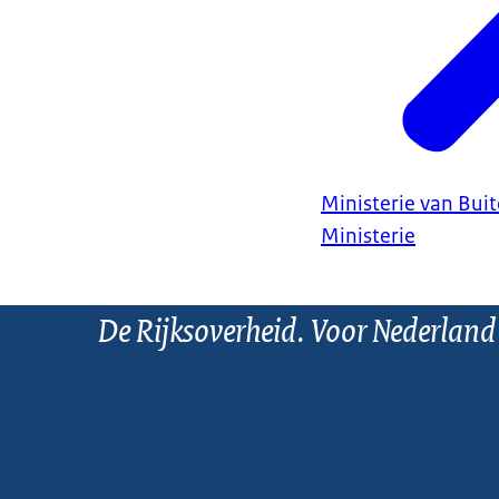
Ministerie van Bui
Ministerie
De Rijksoverheid. Voor Nederland