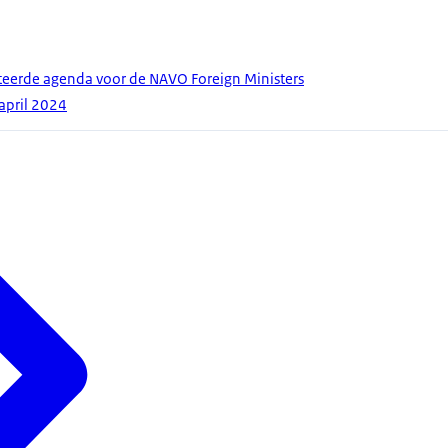
eerde agenda voor de NAVO Foreign Ministers
april 2024