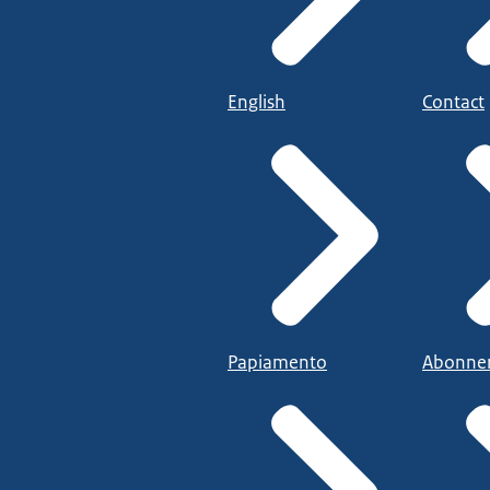
English
Contact
Papiamento
Abonne