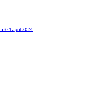
n 3-4 april 2024