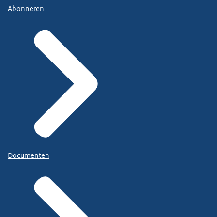
Abonneren
Documenten