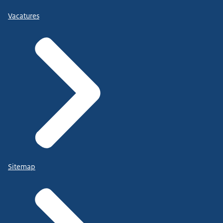
Vacatures
Sitemap