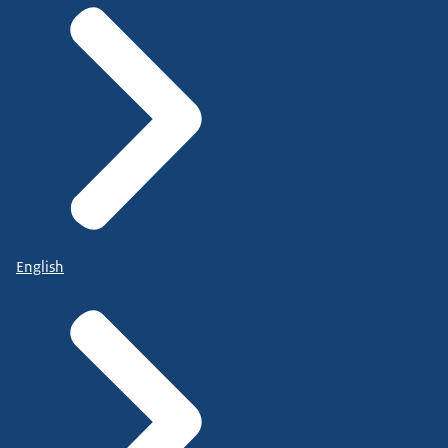
English