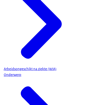
Arbeidsongeschikt na ziekte (WIA)
Onderwerp