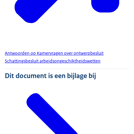
Antwoorden op Kamervragen over ontwerpbesluit
Schattingsbesluit arbeidsongeschiktheidswetten
Dit document is een bijlage bij