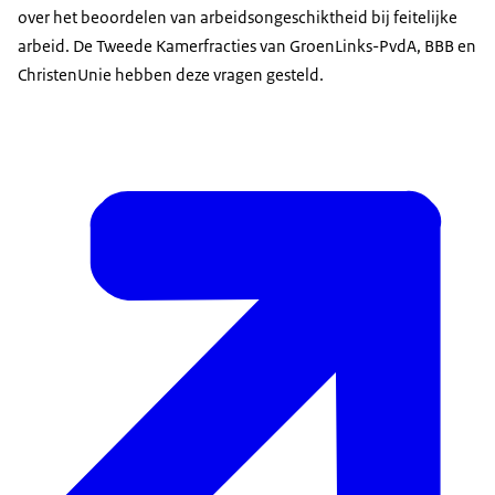
over het beoordelen van arbeidsongeschiktheid bij feitelijke
arbeid. De Tweede Kamerfracties van GroenLinks-PvdA, BBB en
ChristenUnie hebben deze vragen gesteld.