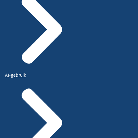
AI-gebruik