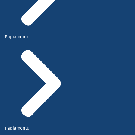
Papiamento
Papiamentu