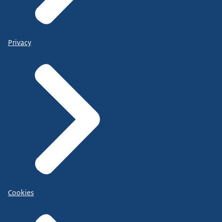
Privacy
Cookies