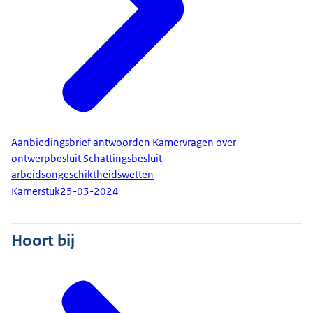
Aanbiedingsbrief antwoorden Kamervragen over
ontwerpbesluit Schattingsbesluit
arbeidsongeschiktheidswetten
Kamerstuk
25-03-2024
Hoort bij