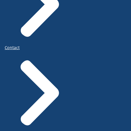
Contact