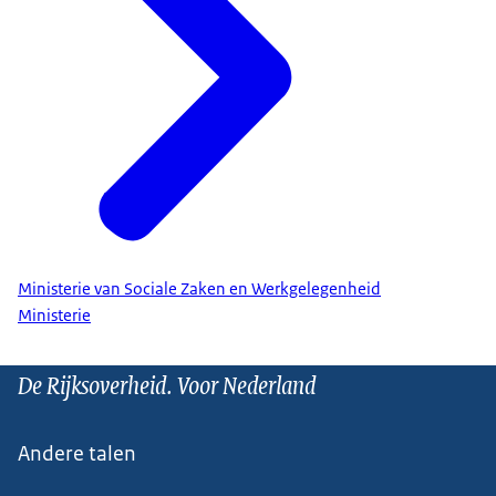
Ministerie van Sociale Zaken en Werkgelegenheid
Ministerie
De Rijksoverheid. Voor Nederland
Andere talen