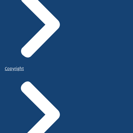
Copyright