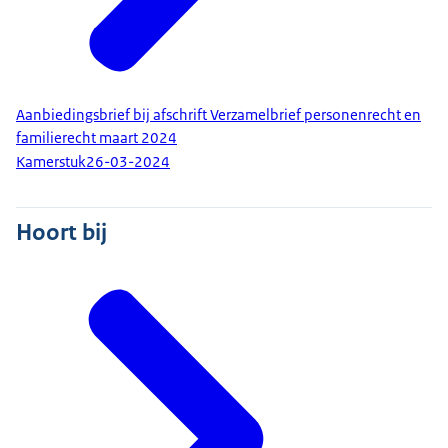
Aanbiedingsbrief bij afschrift Verzamelbrief personenrecht en
familierecht maart 2024
Kamerstuk
26-03-2024
Hoort bij