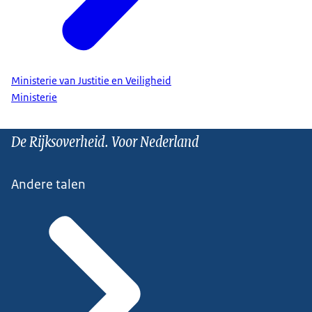
Ministerie van Justitie en Veiligheid
Ministerie
De Rijksoverheid. Voor Nederland
Andere talen