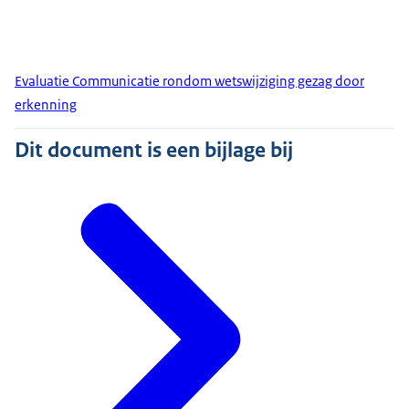
Evaluatie Communicatie rondom wetswijziging gezag door
erkenning
Dit document is een bijlage bij