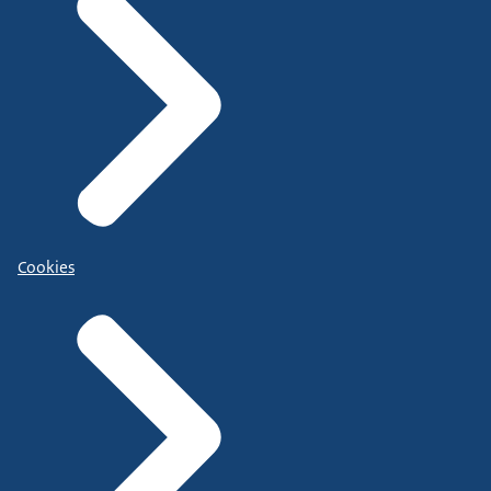
Cookies