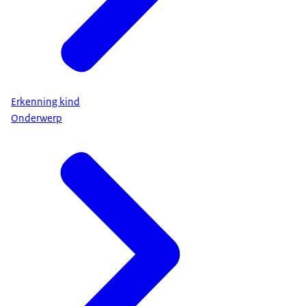
Erkenning kind
Onderwerp