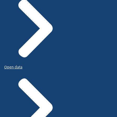
Open data