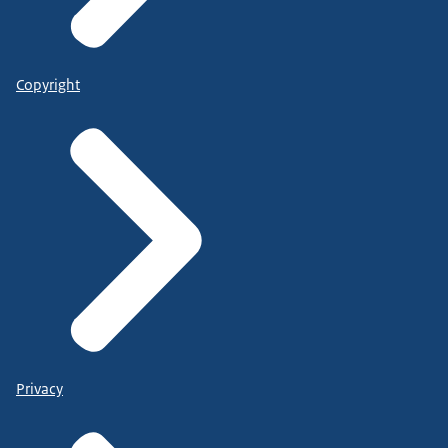
Copyright
Privacy