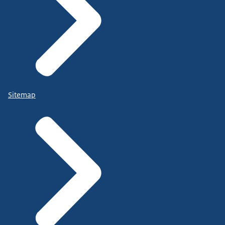
Sitemap