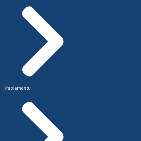
Papiamentu