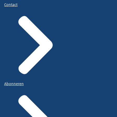
Contact
Abonneren