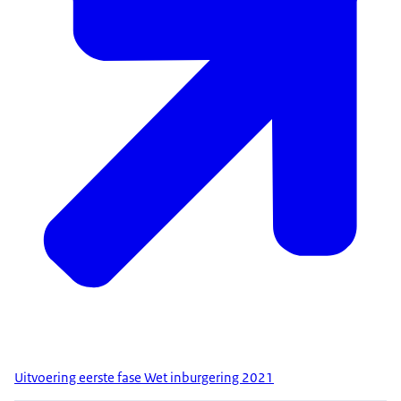
Uitvoering eerste fase Wet inburgering 2021