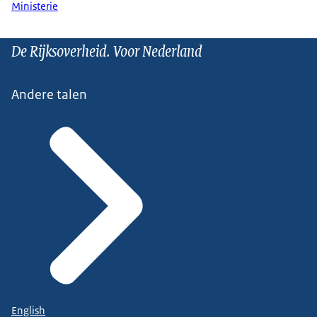
Ministerie
De Rijksoverheid. Voor Nederland
Andere talen
English