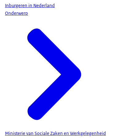
Inburgeren in Nederland
Onderwerp
Ministerie van Sociale Zaken en Werkgelegenheid