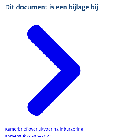
Dit document is een bijlage bij
Kamerbrief over uitvoering inburgering
Kamerstuk
24-06-2024