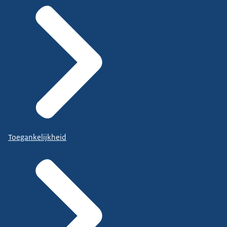
Toegankelijkheid