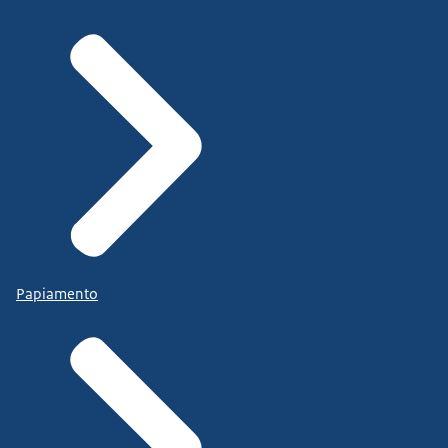
Papiamento