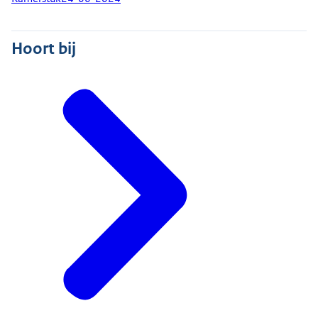
Hoort bij