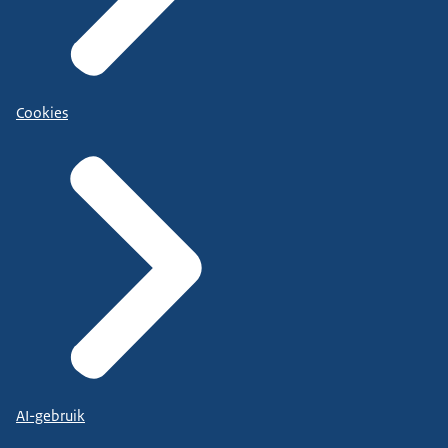
Cookies
AI-gebruik