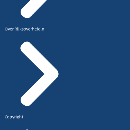
Over Rijksoverheid.nl
Copyright