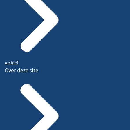
Archief
Over deze site