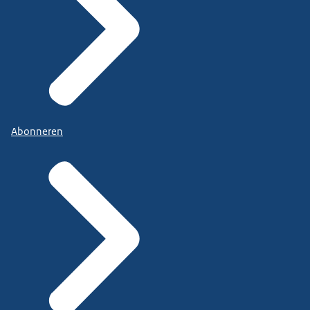
Abonneren