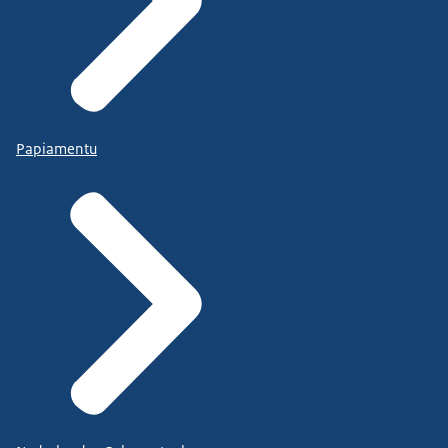
Papiamentu