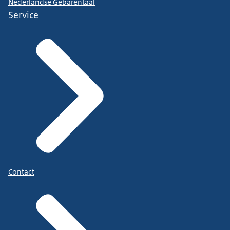
Nederlandse Gebarentaal
Service
Contact