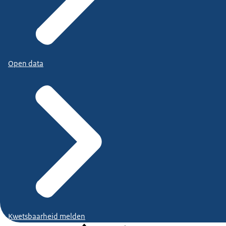
Open data
Kwetsbaarheid melden