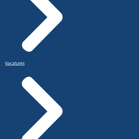
Vacatures