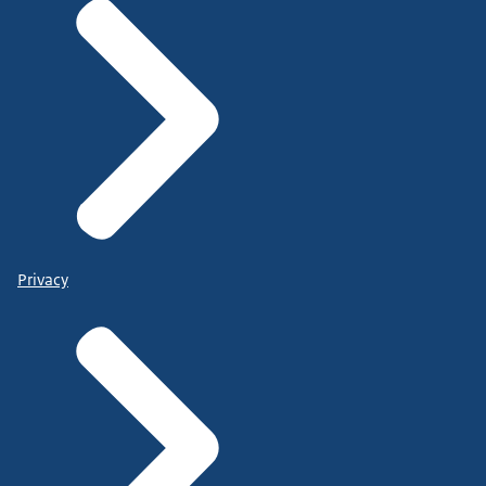
Privacy