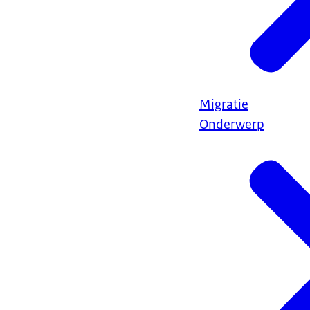
Migratie
Onderwerp