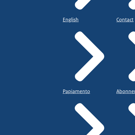
English
Contact
Papiamento
Abonne