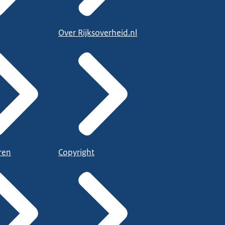
Over Rijksoverheid.nl
ren
Copyright