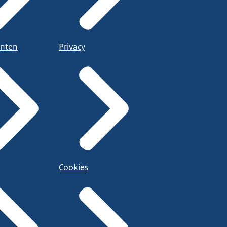
nten
Privacy
Cookies