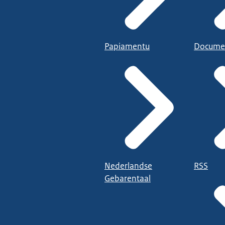
Papiamentu
Docume
Nederlandse
RSS
Gebarentaal