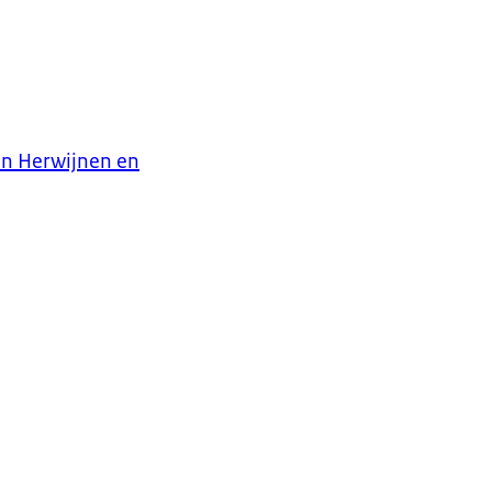
in Herwijnen en