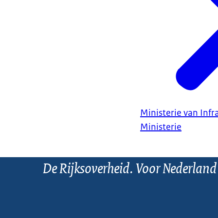
Ministerie van Infr
Ministerie
De Rijksoverheid. Voor Nederland