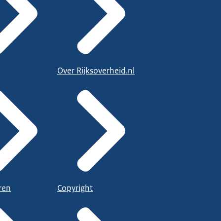
Over Rijksoverheid.nl
ren
Copyright