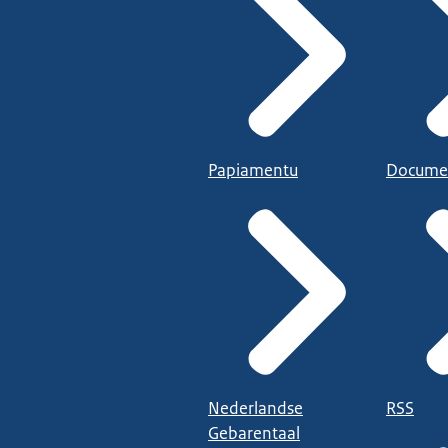
Papiamentu
Docume
Nederlandse
RSS
Gebarentaal