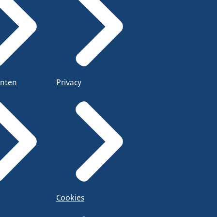
nten
Privacy
Cookies