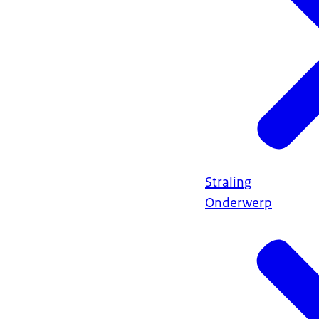
Straling
Onderwerp