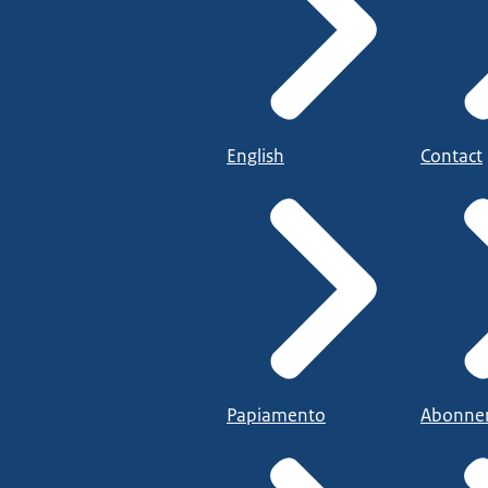
English
Contact
Papiamento
Abonne