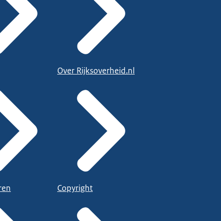
Over Rijksoverheid.nl
ren
Copyright