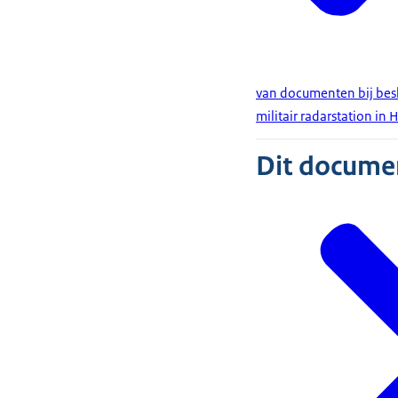
van documenten bij bes
militair radarstation in
Dit document