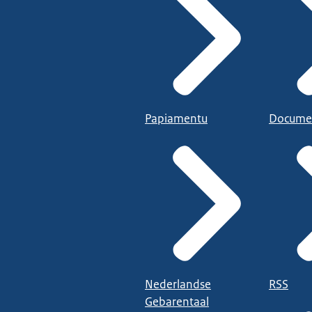
Papiamentu
Docume
Nederlandse
RSS
Gebarentaal