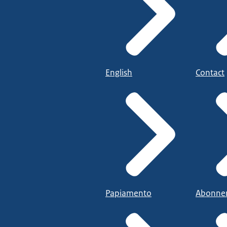
English
Contact
Papiamento
Abonne