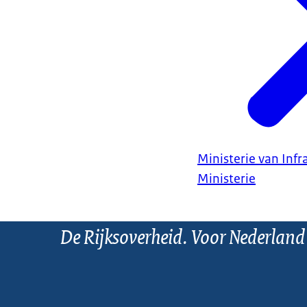
Ministerie van Infr
Ministerie
De Rijksoverheid. Voor Nederland