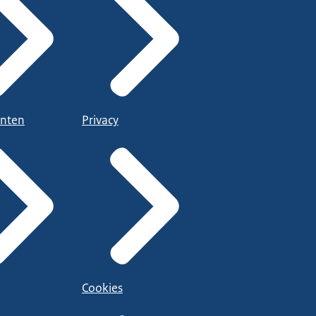
nten
Privacy
Cookies