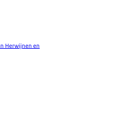
in Herwijnen en