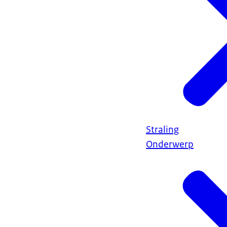
Straling
Onderwerp