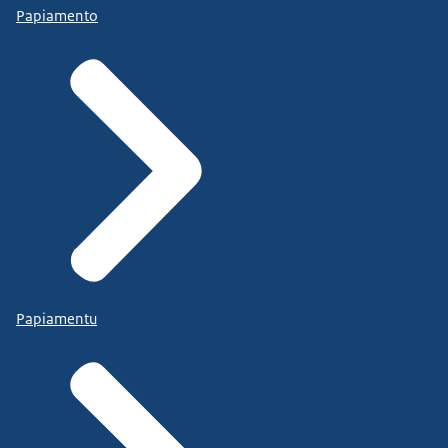
Papiamento
Papiamentu