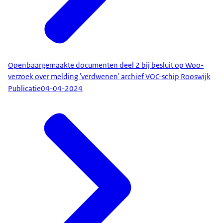
Openbaargemaakte documenten deel 2 bij besluit op Woo-
verzoek over melding 'verdwenen' archief VOC-schip Rooswijk
Publicatie
04-04-2024