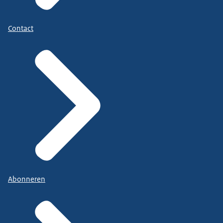
Contact
Abonneren