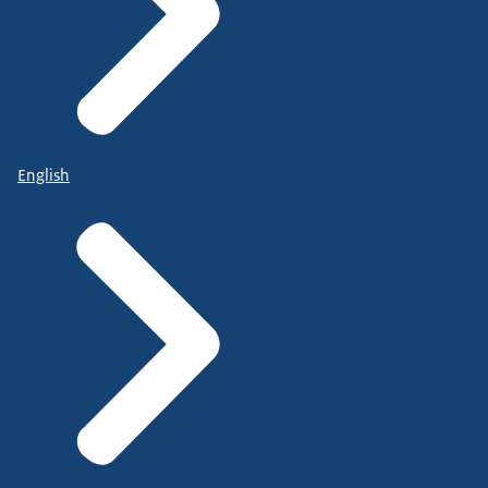
English