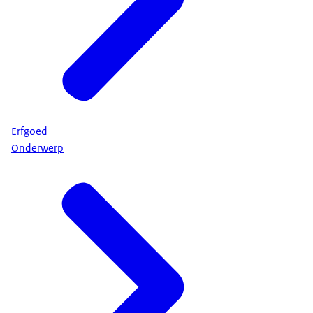
Erfgoed
Onderwerp