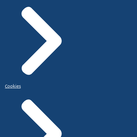
Cookies