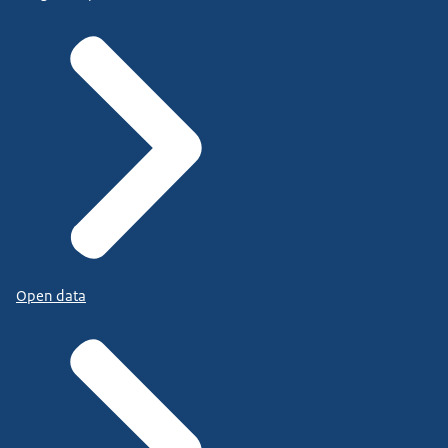
Open data