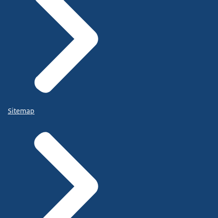
Sitemap