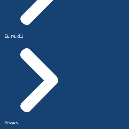
Copyright
Privacy