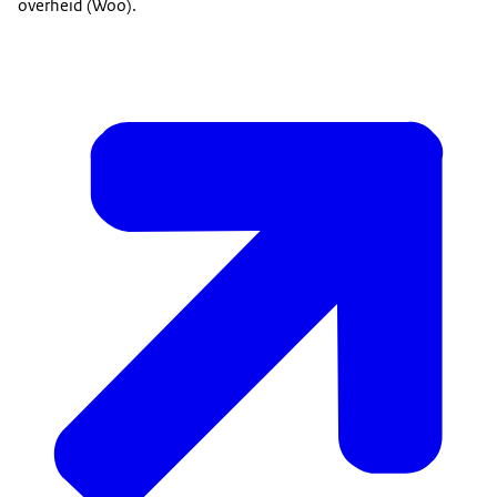
overheid (Woo).