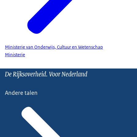
Ministerie van Onderwijs, Cultuur en Wetenschap
Ministerie
De Rijksoverheid. Voor Nederland
Andere talen