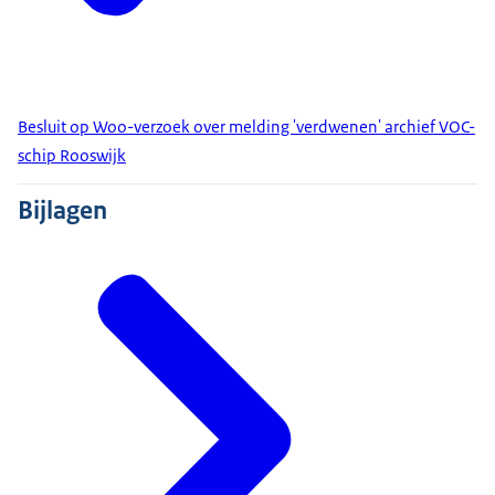
Besluit op Woo-verzoek over melding 'verdwenen' archief VOC-
schip Rooswijk
Bijlagen