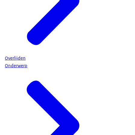
Overlijden
Onderwerp