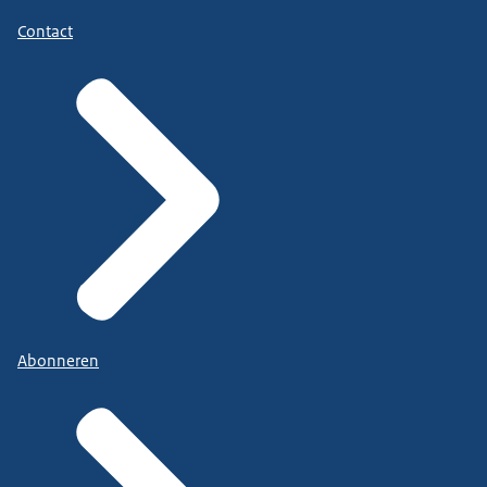
Contact
Abonneren