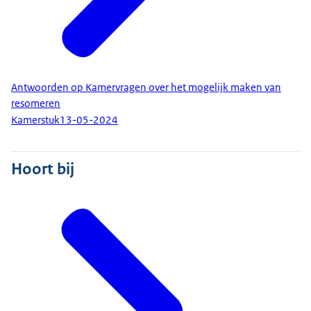
Antwoorden op Kamervragen over het mogelijk maken van
resomeren
Kamerstuk
13-05-2024
Hoort bij