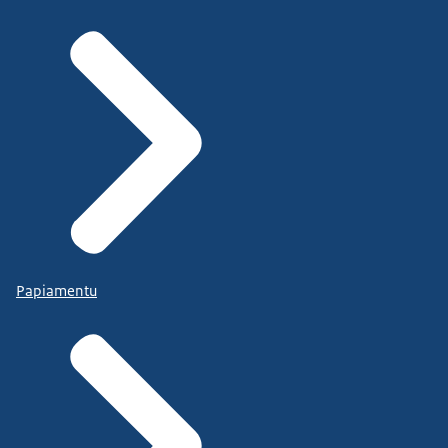
Papiamentu