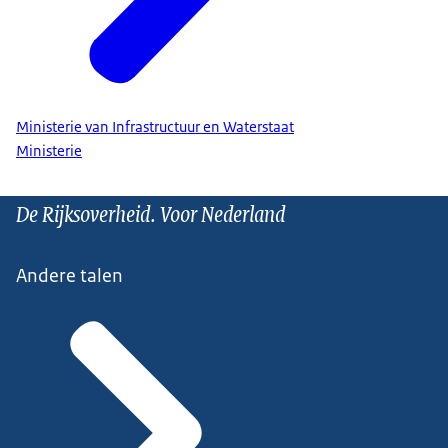
Ministerie van Infrastructuur en Waterstaat
Ministerie
De Rijksoverheid. Voor Nederland
Andere talen