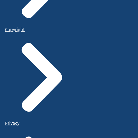
Copyright
Privacy