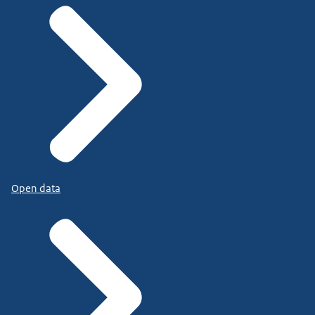
Open data