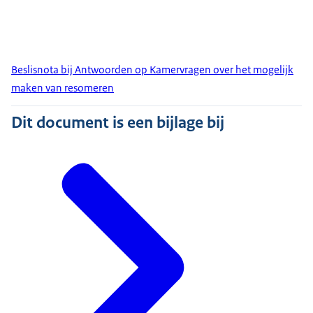
Beslisnota bij Antwoorden op Kamervragen over het mogelijk
maken van resomeren
Dit document is een bijlage bij