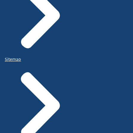
Sitemap