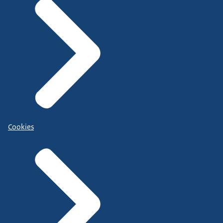
Cookies