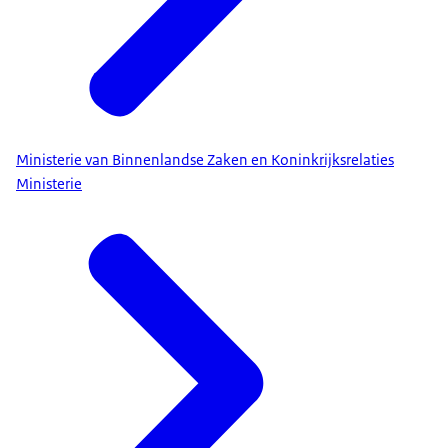
Ministerie van Binnenlandse Zaken en Koninkrijksrelaties
Ministerie