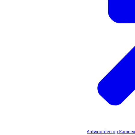
Antwoorden op Kamervrag