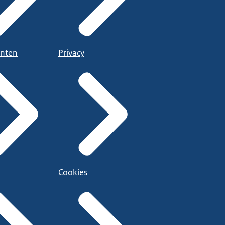
nten
Privacy
Cookies