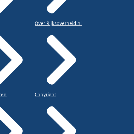
Over Rijksoverheid.nl
ren
Copyright