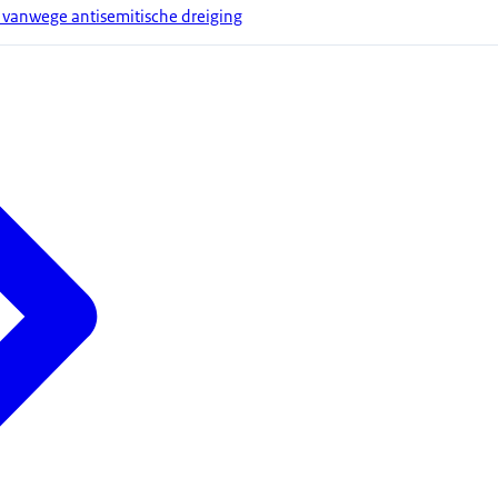
vanwege antisemitische dreiging