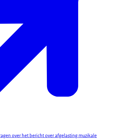
en over het bericht over afgelasting muzikale