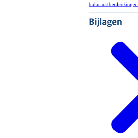
holocaustherdenkingen 
Bijlagen