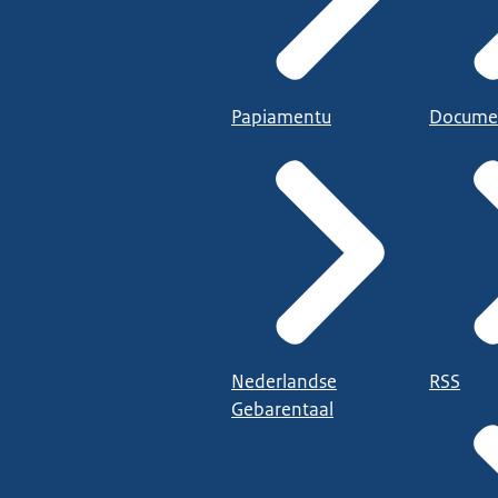
Papiamentu
Docume
Nederlandse
RSS
Gebarentaal