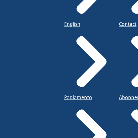
English
Contact
Papiamento
Abonne