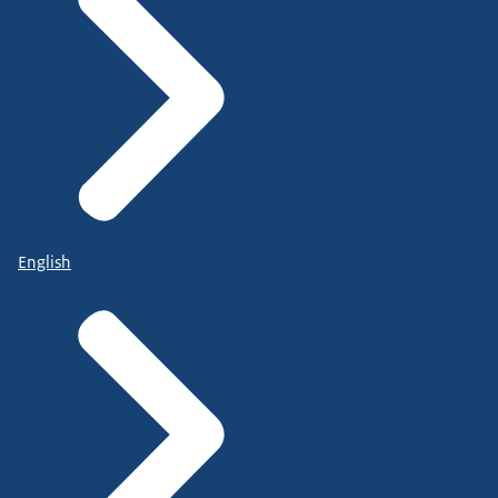
English