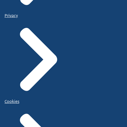
Privacy
Cookies