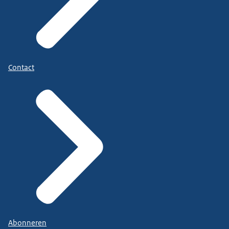
Contact
Abonneren