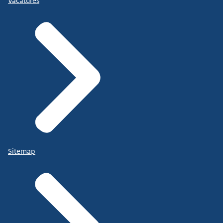
Vacatures
Sitemap