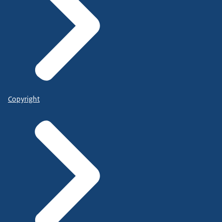
Copyright