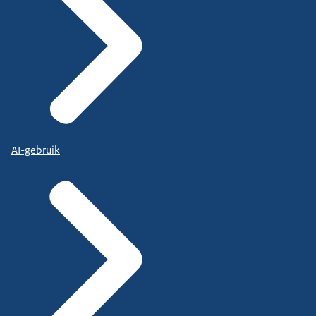
AI-gebruik