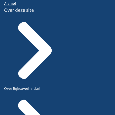
Archief
Over deze site
Over Rijksoverheid.nl