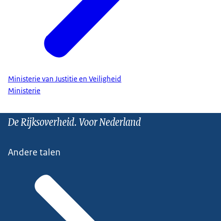
Ministerie van Justitie en Veiligheid
Ministerie
De Rijksoverheid. Voor Nederland
Andere talen