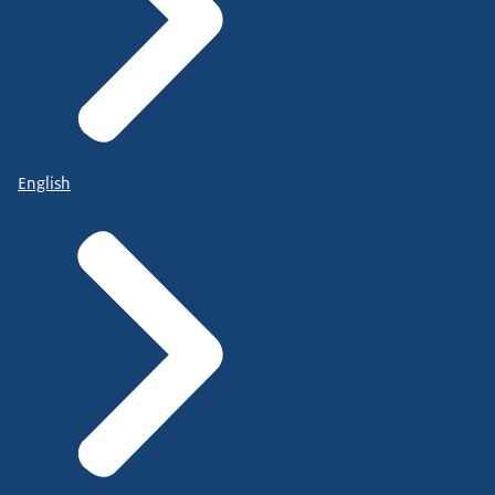
English