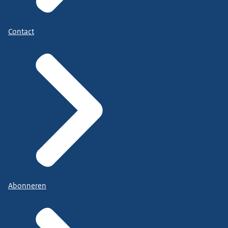
Contact
Abonneren