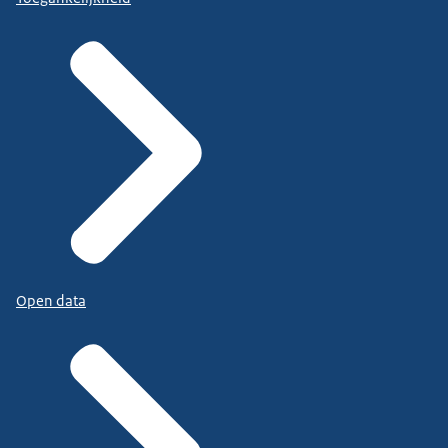
Open data