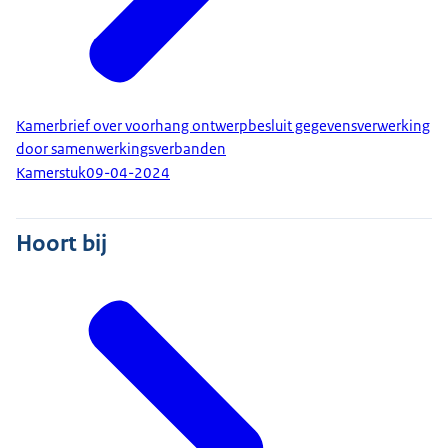
Kamerbrief over voorhang ontwerpbesluit gegevensverwerking
door samenwerkingsverbanden
Kamerstuk
09-04-2024
Hoort bij