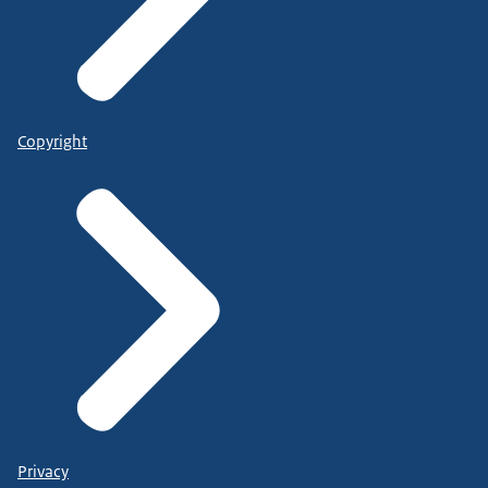
Copyright
Privacy