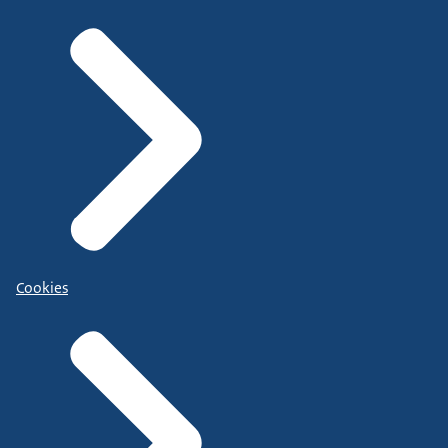
Cookies