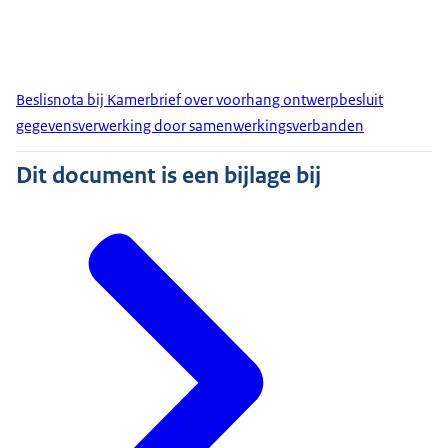
Beslisnota bij Kamerbrief over voorhang ontwerpbesluit
gegevensverwerking door samenwerkingsverbanden
Dit document is een bijlage bij