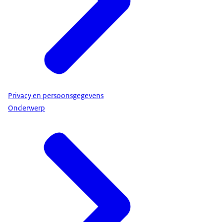
Privacy en persoonsgegevens
Onderwerp