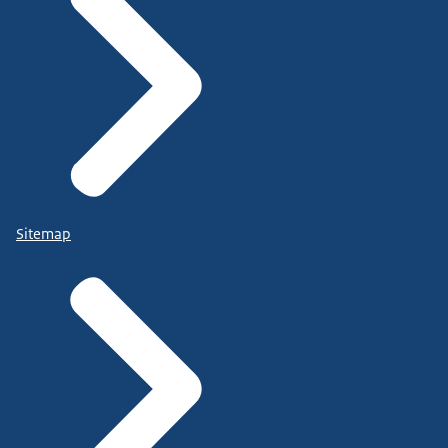
Sitemap