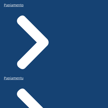
Papiamento
Papiamentu