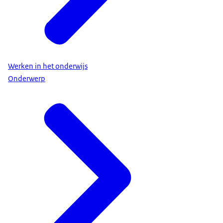
Werken in het onderwijs
Onderwerp