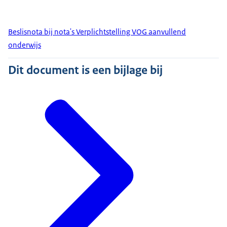
Beslisnota bij nota's Verplichtstelling VOG aanvullend
onderwijs
Dit document is een bijlage bij