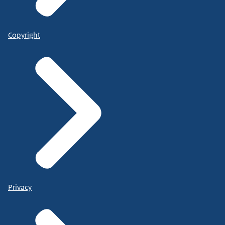
Copyright
Privacy