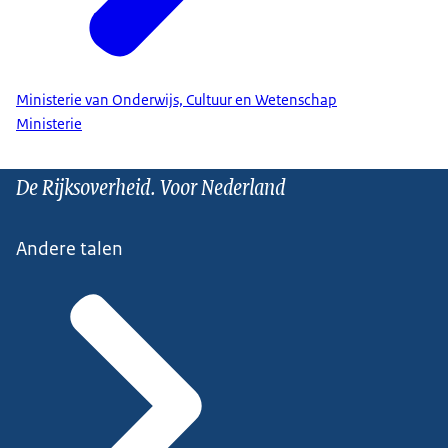
Ministerie van Onderwijs, Cultuur en Wetenschap
Ministerie
De Rijksoverheid. Voor Nederland
Andere talen