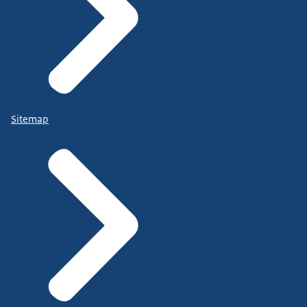
Sitemap