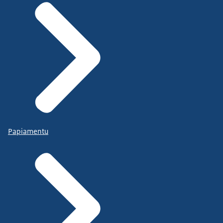
Papiamentu