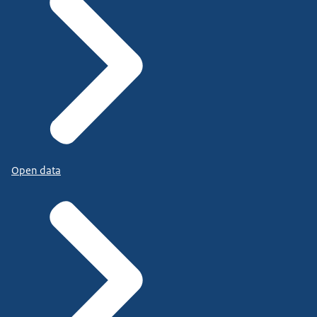
Open data