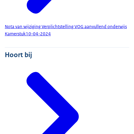
Nota van wijziging Verplichtstelling VOG aanvullend onderwijs
Kamerstuk
10-04-2024
Hoort bij