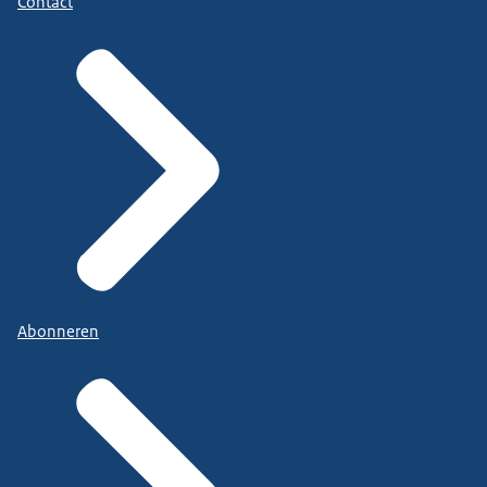
Contact
Abonneren