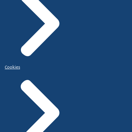
Cookies