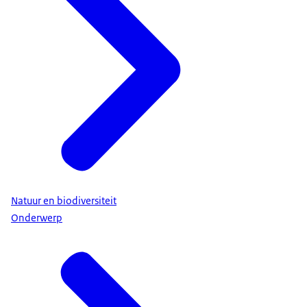
Natuur en biodiversiteit
Onderwerp