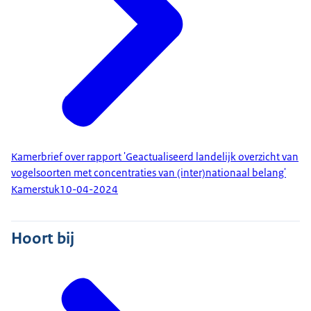
Kamerbrief over rapport 'Geactualiseerd landelijk overzicht van
vogelsoorten met concentraties van (inter)nationaal belang'
Kamerstuk
10-04-2024
Hoort bij