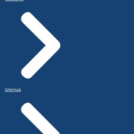
Sitemap