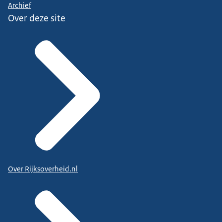
Archief
Over deze site
Over Rijksoverheid.nl