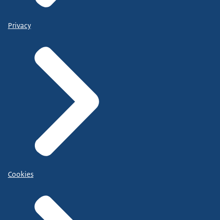
Privacy
Cookies