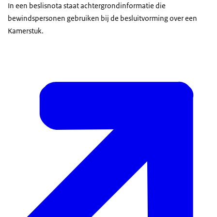
In een beslisnota staat achtergrondinformatie die
bewindspersonen gebruiken bij de besluitvorming over een
Kamerstuk.