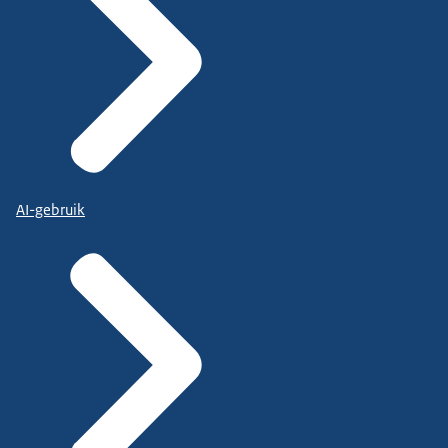
AI-gebruik