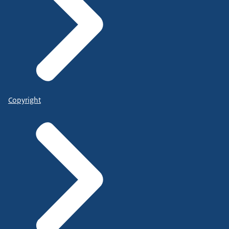
Copyright