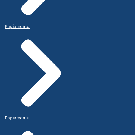
Papiamento
Papiamentu