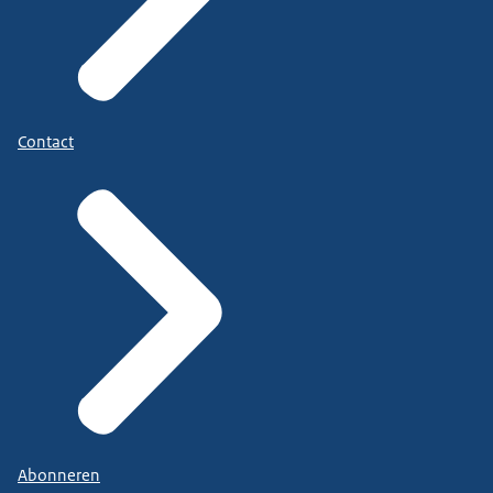
Contact
Abonneren