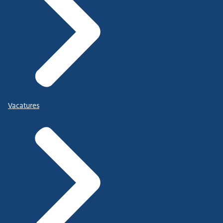
Vacatures