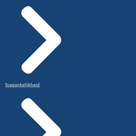
Toegankelijkheid