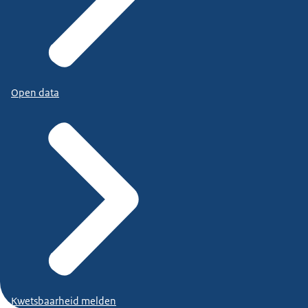
Open data
Kwetsbaarheid melden