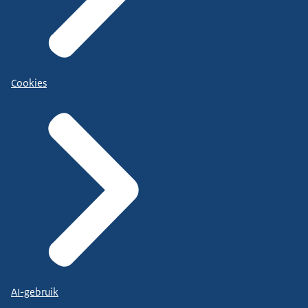
Cookies
AI-gebruik