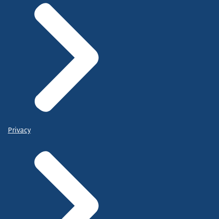
Privacy