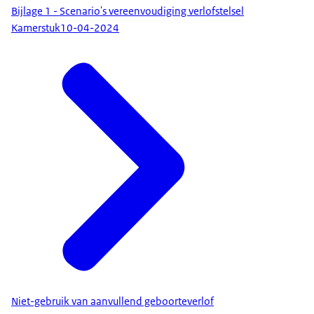
Bijlage 1 - Scenario's vereenvoudiging verlofstelsel
Kamerstuk
10-04-2024
Niet-gebruik van aanvullend geboorteverlof