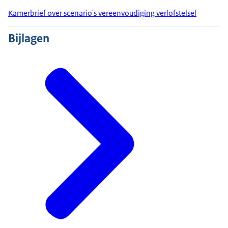
Kamerbrief over scenario's vereenvoudiging verlofstelsel
Bijlagen