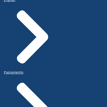
Papiamento