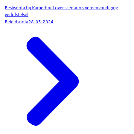
Beslisnota bij Kamerbrief over scenario's vereenvoudiging
verlofstelsel
Beleidsnota
28-03-2024