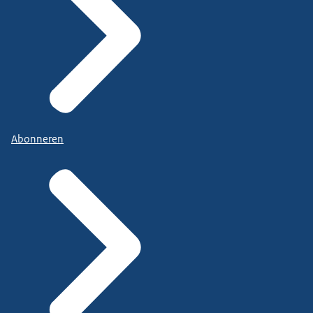
Abonneren