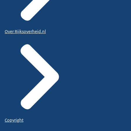
Over Rijksoverheid.nl
Copyright