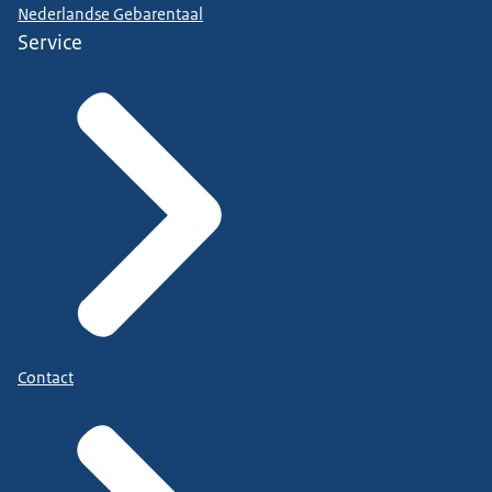
Nederlandse Gebarentaal
Service
Contact