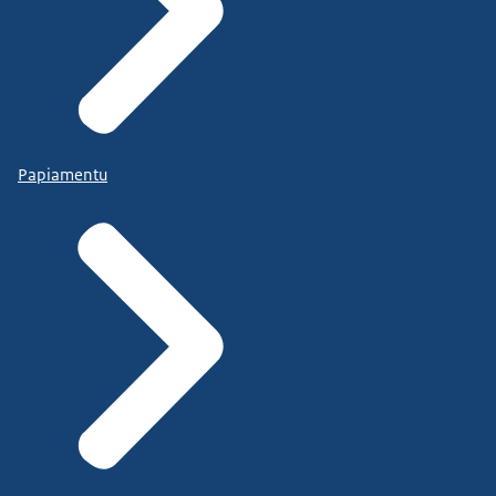
Papiamentu