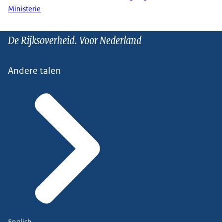
Ministerie
De Rijksoverheid. Voor Nederland
Andere talen
English