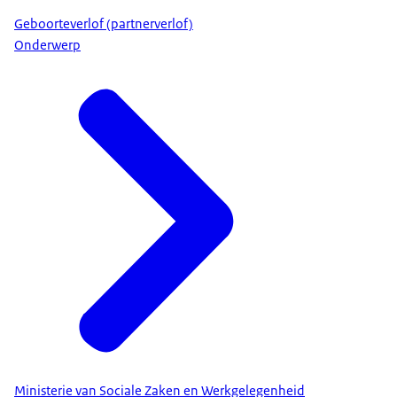
Geboorteverlof (partnerverlof)
Onderwerp
Ministerie van Sociale Zaken en Werkgelegenheid