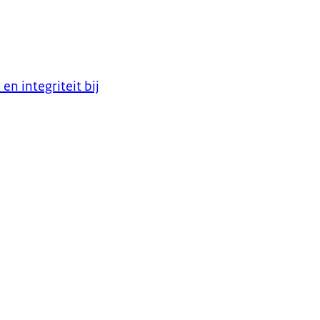
n integriteit bij