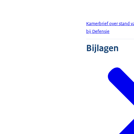
Kamerbrief over stand va
bij Defensie
Bijlagen