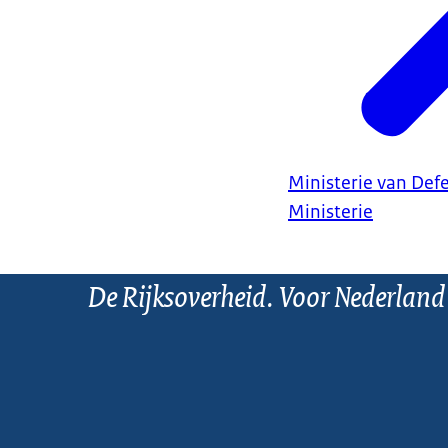
Ministerie van Def
Ministerie
De Rijksoverheid. Voor Nederland