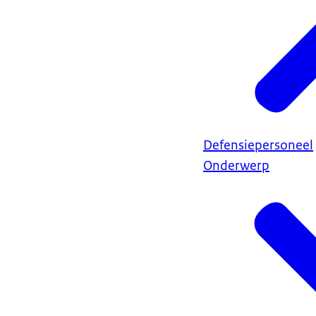
Defensiepersoneel
Onderwerp