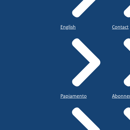
English
Contact
Papiamento
Abonne