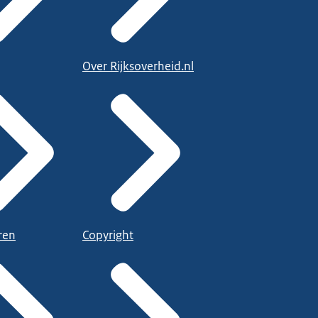
Over Rijksoverheid.nl
ren
Copyright