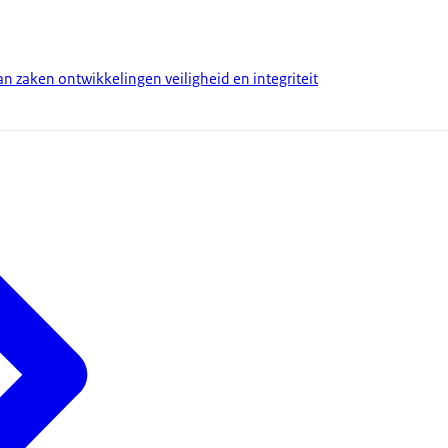
n zaken ontwikkelingen veiligheid en integriteit