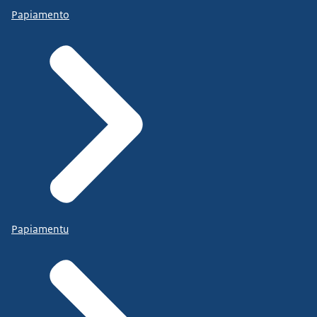
Papiamento
Papiamentu