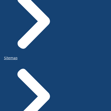
Sitemap