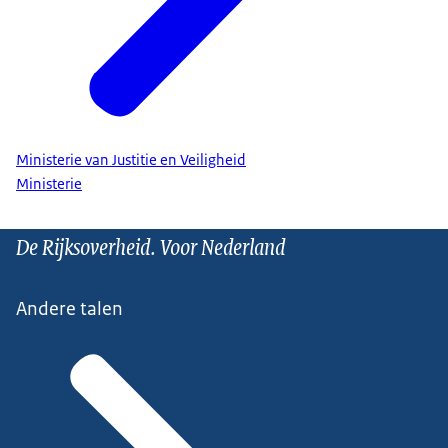
Ministerie van Justitie en Veiligheid
Ministerie
De Rijksoverheid. Voor Nederland
Andere talen