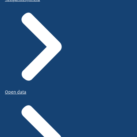
Open data