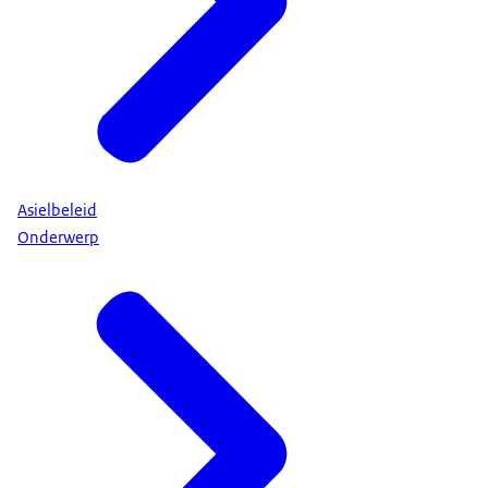
Asielbeleid
Onderwerp