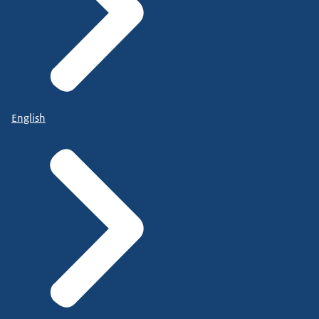
English