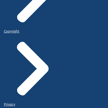
Copyright
Privacy