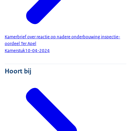
Kamerbrief over reactie op nadere onderbouwing inspectie-
oordeel Ter Apel
Kamerstuk
10-04-2024
Hoort bij