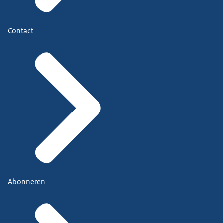
Contact
Abonneren