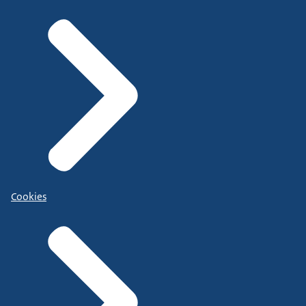
Cookies