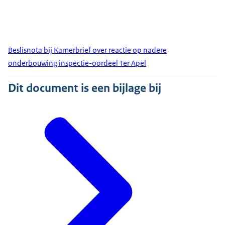
Beslisnota bij Kamerbrief over reactie op nadere
onderbouwing inspectie-oordeel Ter Apel
Dit document is een bijlage bij