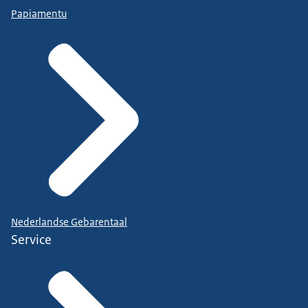
Papiamentu
Nederlandse Gebarentaal
Service