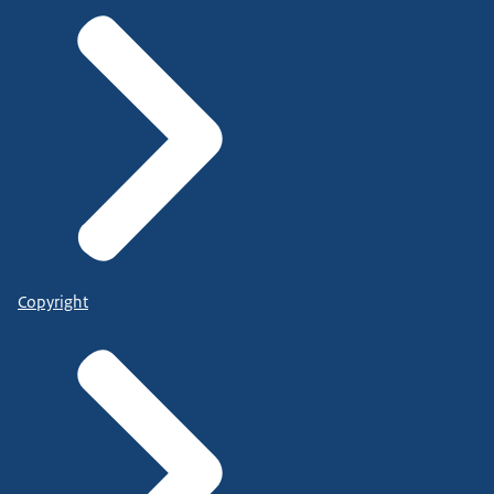
Copyright