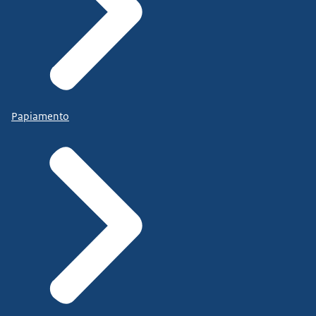
Papiamento