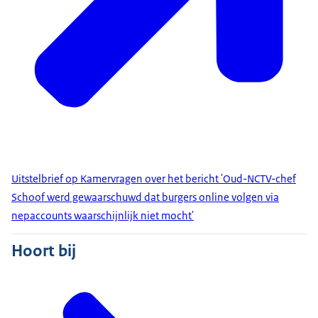
Uitstelbrief op Kamervragen over het bericht 'Oud-NCTV-chef
Schoof werd gewaarschuwd dat burgers online volgen via
nepaccounts waarschijnlijk niet mocht'
Hoort bij