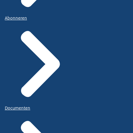
Abonneren
Documenten