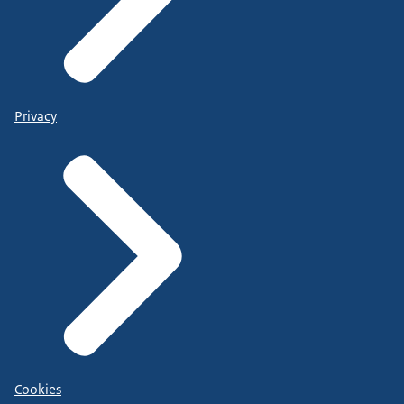
Privacy
Cookies