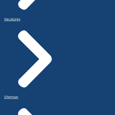
Vacatures
Sitemap