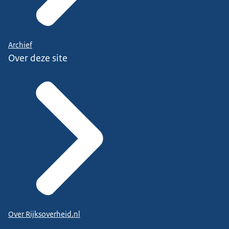
Archief
Over deze site
Over Rijksoverheid.nl