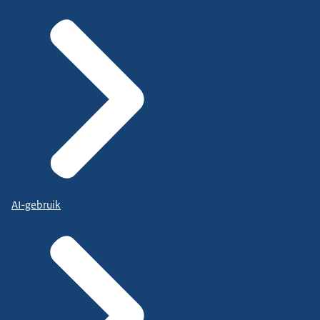
AI-gebruik