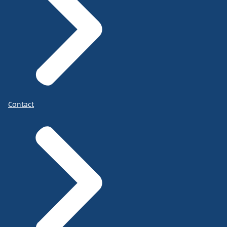
Contact