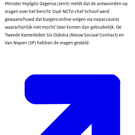
Minister Yeşilgöz-Zegerius (JenV) meldt dat de antwoorden op
vragen over het bericht 'Oud-NCTV-chef Schoof werd
gewaarschuwd dat burgers online volgen via nepaccounts
waarschijnlijk niet mocht' later komen dan gebruikelijk. De
Tweede Kamerleden Six Dijkstra (Nieuw Sociaal Contract) en
Van Nispen (SP) hebben de vragen gesteld.